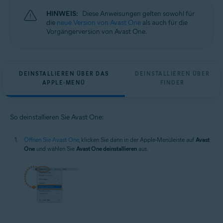
HINWEIS:
Diese Anweisungen gelten sowohl für
die
neue Version von Avast One
als auch für die
Vorgängerversion von Avast One.
DEINSTALLIEREN ÜBER DAS
DEINSTALLIEREN ÜBER
APPLE-MENÜ
FINDER
So deinstallieren Sie Avast One:
Öffnen Sie Avast One
, klicken Sie dann in der Apple-Menüleiste auf
Avast
One
und wählen Sie
Avast One deinstallieren
aus.