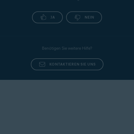
JA
NEIN
Benötigen Sie weitere Hilfe?
KONTAKTIEREN SIE UNS