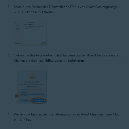
Sobald das Fenster des Deinstallations-Tools von Avast One angezeigt
wird, klicken Sie auf
Weiter
.
Geben Sie das Passwort ein, das Sie beim Starten Ihres Macs verwenden.
Klicken Sie dann auf
Hilfsprogramm installieren
.
Warten Sie, bis das Deinstallationsprogramm Avast One von Ihrem Mac
entfernt hat.