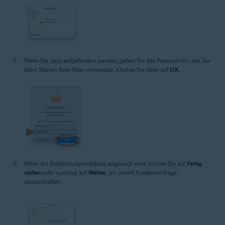
Wenn Sie dazu aufgefordert werden, geben Sie das Passwort ein, das Sie
beim Starten Ihres Mac verwenden. Klicken Sie dann auf
OK
.
Wenn die Bestätigungsmeldung angezeigt wird, klicken Sie auf
Fertig
stellen
oder optional auf
Weiter
, um unsere Kundenumfrage
abzuschließen.