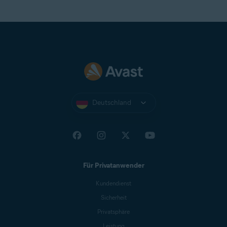
Deutschland
Für Privatanwender
Kundendienst
Sicherheit
Privatsphäre
Leistung