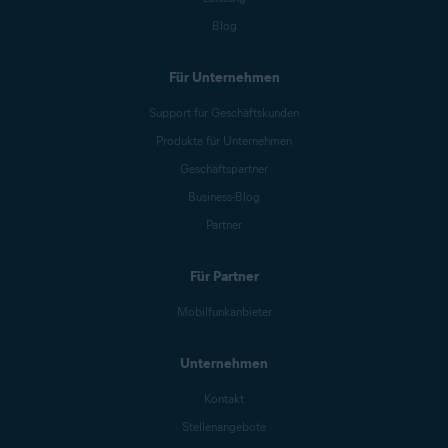
Blog
Für Unternehmen
Support für Geschäftskunden
Produkte für Unternehmen
Geschäftspartner
Business-Blog
Partner
Für Partner
Mobilfunkanbieter
Unternehmen
Kontakt
Stellenangebote