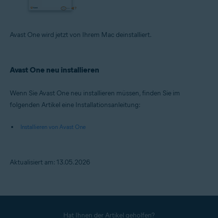
Avast One wird jetzt von Ihrem Mac deinstalliert.
Avast One neu installieren
Wenn Sie Avast One neu installieren müssen, finden Sie im
folgenden Artikel eine Installationsanleitung:
Installieren von Avast One
Aktualisiert am: 13.05.2026
Hat Ihnen der Artikel geholfen?