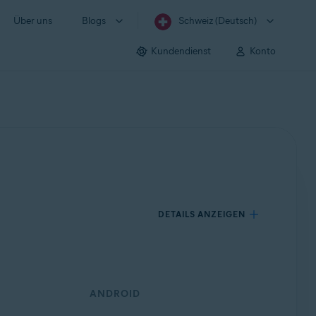
Über uns
Blogs
Schweiz (Deutsch)
Kundendienst
Konto
DETAILS ANZEIGEN
ANDROID