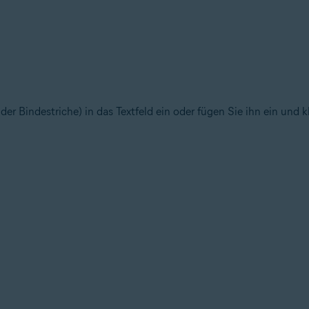
er Bindestriche) in das Textfeld ein oder fügen Sie ihn ein und k