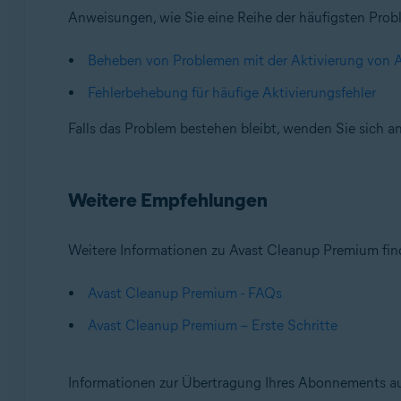
Anweisungen, wie Sie eine Reihe der häufigsten Proble
Beheben von Problemen mit der Aktivierung von 
Fehlerbehebung für häufige Aktivierungsfehler
Falls das Problem bestehen bleibt, wenden Sie sich 
Weitere Empfehlungen
Weitere Informationen zu Avast Cleanup Premium find
Avast Cleanup Premium - FAQs
Avast Cleanup Premium – Erste Schritte
Informationen zur Übertragung Ihres Abonnements auf