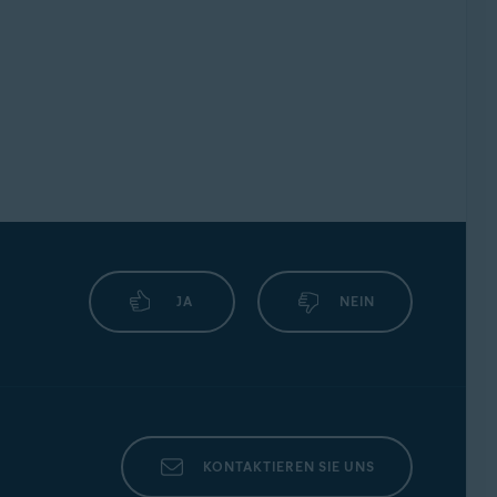
JA
NEIN
KONTAKTIEREN SIE UNS