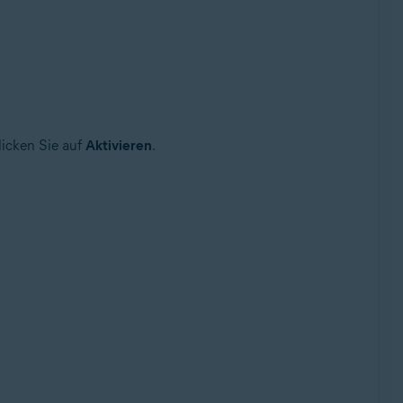
licken Sie auf
Aktivieren
.