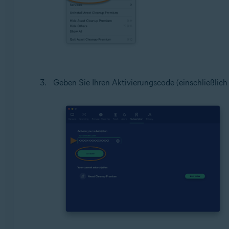
Geben Sie Ihren Aktivierungscode (einschließlich d