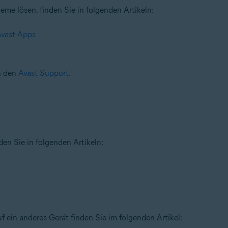
me lösen, finden Sie in folgenden Artikeln:
Avast-Apps
an den
Avast Support
.
en Sie in folgenden Artikeln:
 ein anderes Gerät finden Sie im folgenden Artikel: