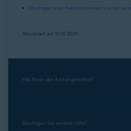
Übertragen eines Avast-Abonnements auf ein ande
Aktualisiert am: 10.07.2026
Hat Ihnen der Artikel geholfen?
Benötigen Sie weitere Hilfe?