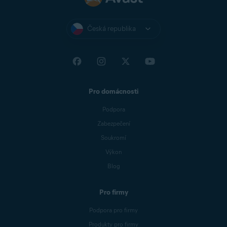
Česká republika
Pro domácnosti
Podpora
Zabezpečení
Soukromí
Výkon
Blog
Pro firmy
Podpora pro firmy
Produkty pro firmy