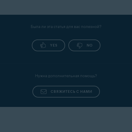
Была ли эта статья для вас полезной?
YES
NO
Нужна дополнительная помощь?
СВЯЖИТЕСЬ С НАМИ