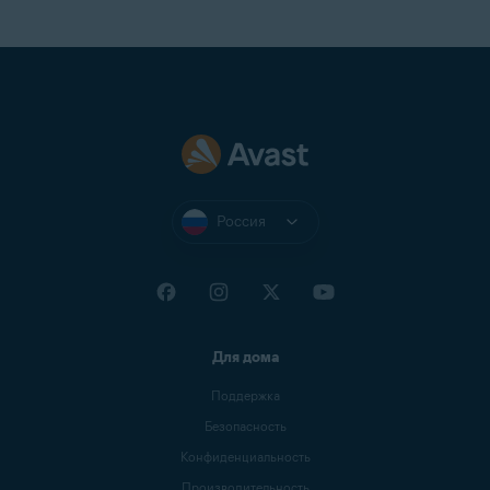
Россия
Для дома
Поддержка
Безопасность
Конфиденциальность
Производительность