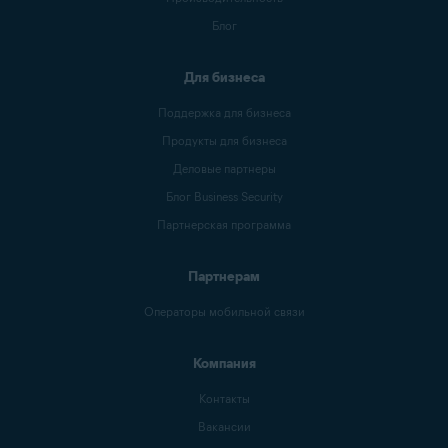
Блог
Для бизнеса
Поддержка для бизнеса
Продукты для бизнеса
Деловые партнеры
Блог Business Security
Партнерская программа
Партнерам
Операторы мобильной связи
Компания
Контакты
Вакансии