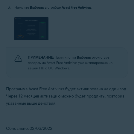
Нажмите
Выбрать
в столбце
Avast Free Antivirus
.
ПРИМЕЧАНИЕ:
Если кнопка
Выбрать
отсутствует,
программа Avast Free Antivirus уже активирована на
вашем ПК с ОС Windows.
Программа Avast Free Antivirus будет активирована на один год.
Через 12 месяцев активацию можно будет продлить, повторив
указанные выше действия.
Обновлено: 02/06/2022