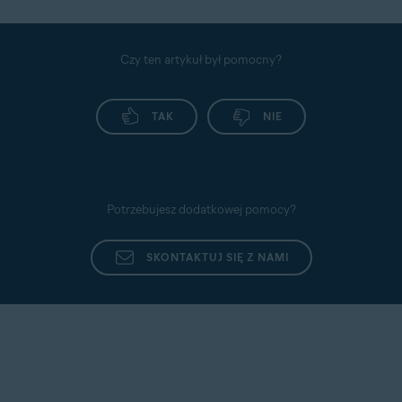
Czy ten artykuł był pomocny?
TAK
NIE
Potrzebujesz dodatkowej pomocy?
SKONTAKTUJ SIĘ Z NAMI