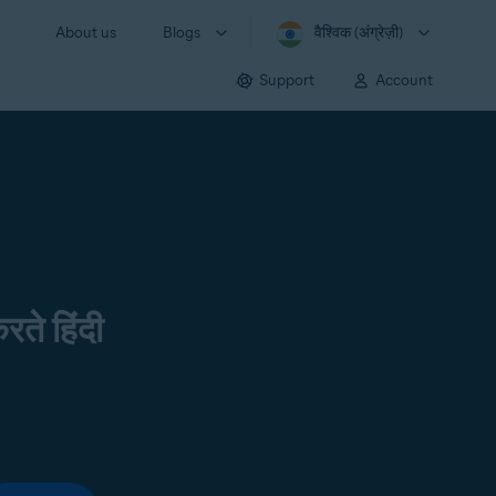
About us
Blogs
वैश्विक (अंग्रेज़ी)
Support
Account
रते हिंदी