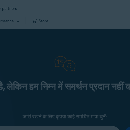
r partners
ormance
Store
 है, लेकिन हम निम्न में समर्थन प्रदान नहीं क
जारी रखने के लिए कृपया कोई समर्थित भाषा चुनें: