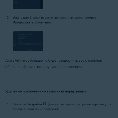
Установите флажок рядом с приложением, затем нажмите
Игнорировать обновления
.
Avast Antivirus больше не будет уведомлять вас о наличии
обновлений для игнорируемого приложения.
Удаление приложения из списка игнорируемых
Нажмите
Настройки
(значок шестеренки) в правом верхнем углу
экрана «Обновление программ».