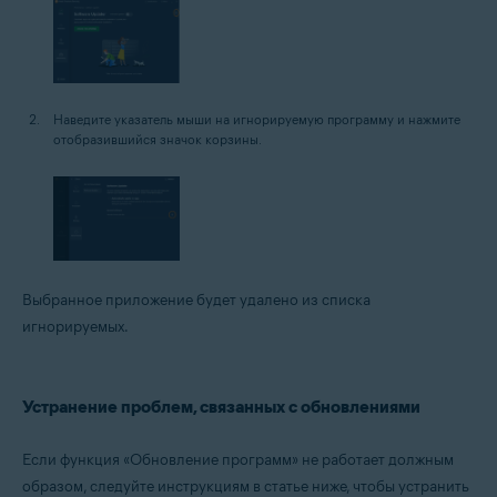
Наведите указатель мыши на игнорируемую программу и нажмите
отобразившийся значок корзины.
Выбранное приложение будет удалено из списка
игнорируемых.
Устранение проблем, связанных с обновлениями
Если функция «Обновление программ» не работает должным
образом, следуйте инструкциям в статье ниже, чтобы устранить