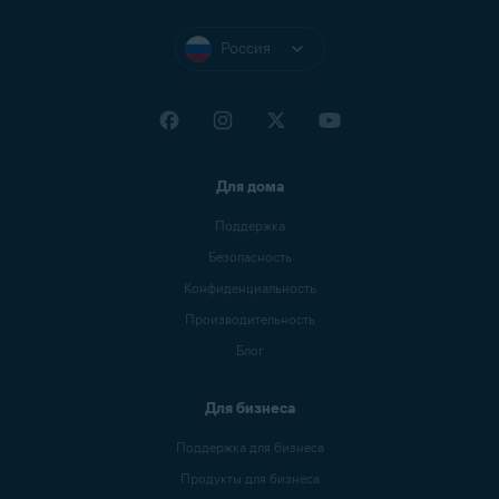
Россия
Для дома
Поддержка
Безопасность
Конфиденциальность
Производительность
Блог
Для бизнеса
Поддержка для бизнеса
Продукты для бизнеса