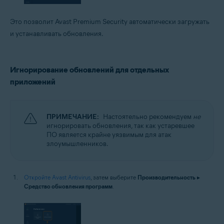
Это позволит Avast Premium Security автоматически загружать
и устанавливать обновления.
Игнорирование обновлений для отдельных
приложений
ПРИМЕЧАНИЕ:
Настоятельно рекомендуем
не
игнорировать обновления, так как устаревшее
ПО является крайне уязвимым для атак
злоумышленников.
Откройте Avast Antivirus
, затем выберите
Производительность
▸
Средство обновления программ
.