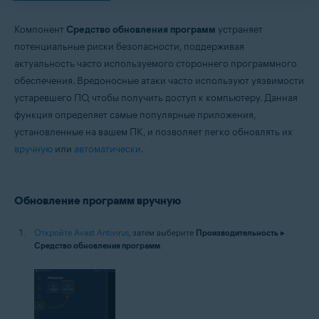
Операционные системы:
Компонент
Средство обновления программ
устраняет
Windows
потенциальные риски безопасности, поддерживая
актуальность часто используемого стороннего программного
обеспечения. Вредоносные атаки часто используют уязвимости
устаревшего ПО, чтобы получить доступ к компьютеру. Данная
функция определяет самые популярные приложения,
установленные на вашем ПК, и позволяет легко обновлять их
вручную
или
автоматически
.
Обновление программ вручную
Откройте Avast Antivirus
, затем выберите
Производительность
▸
Средство обновления программ
.