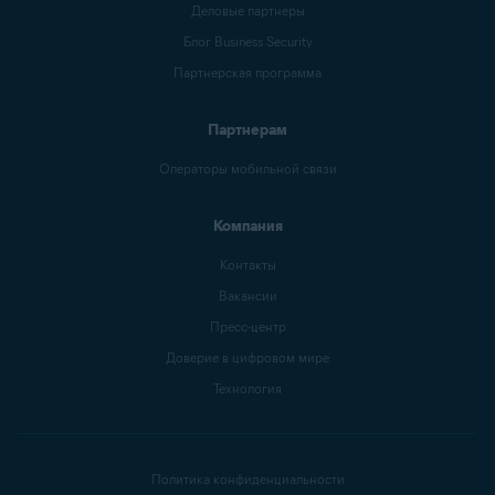
Деловые партнеры
Блог Business Security
Партнерская программа
Партнерам
Операторы мобильной связи
Компания
Контакты
Вакансии
Пресс-центр
Доверие в цифровом мире
Технология
Политика конфиденциальности