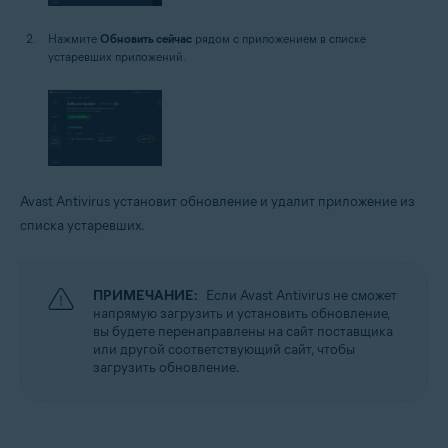
Нажмите
Обновить сейчас
рядом с приложением в списке
устаревших приложений.
Avast Antivirus установит обновление и удалит приложение из
списка устаревших.
ПРИМЕЧАНИЕ:
Если Avast Antivirus не сможет
напрямую загрузить и установить обновление,
вы будете перенаправлены на сайт поставщика
или другой соответствующий сайт, чтобы
загрузить обновление.