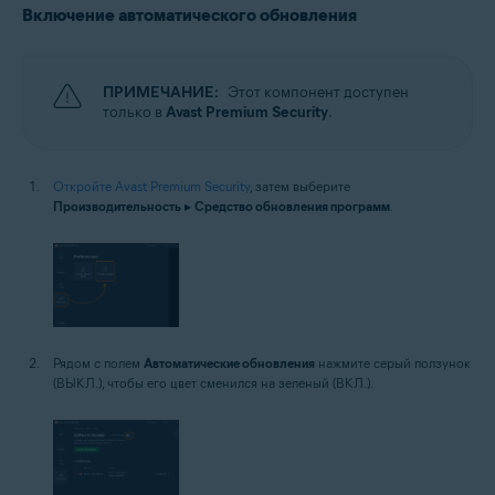
Включение автоматического обновления
ПРИМЕЧАНИЕ:
Этот компонент доступен
только в
Avast Premium Security
.
Откройте Avast Premium Security
, затем выберите
Производительность
▸
Средство обновления программ
.
Рядом с полем
Автоматические обновления
нажмите серый ползунок
(ВЫКЛ.), чтобы его цвет сменился на зеленый (ВКЛ.).