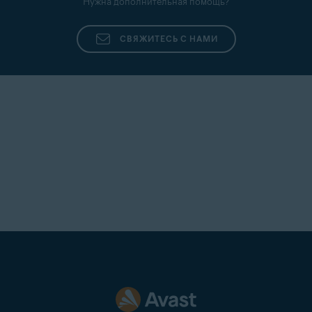
Нужна дополнительная помощь?
СВЯЖИТЕСЬ С НАМИ