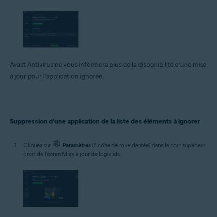
Avast Antivirus ne vous informera plus de la disponibilité d’une mise
à jour pour l’application ignorée.
Suppression d’une application de la liste des éléments à ignorer
Cliquez sur
Paramètres
(l’icône de roue dentée) dans le coin supérieur
droit de l’écran Mise à jour de logiciels.