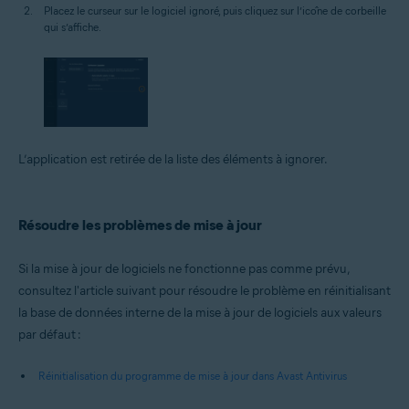
Placez le curseur sur le logiciel ignoré, puis cliquez sur l’icône de corbeille
qui s’affiche.
L’application est retirée de la liste des éléments à ignorer.
Résoudre les problèmes de mise à jour
Si la mise à jour de logiciels ne fonctionne pas comme prévu,
consultez l'article suivant pour résoudre le problème en réinitialisant
la base de données interne de la mise à jour de logiciels aux valeurs
par défaut :
Réinitialisation du programme de mise à jour dans Avast Antivirus