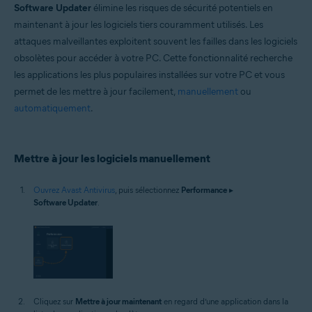
Software Updater
élimine les risques de sécurité potentiels en
Windows
maintenant à jour les logiciels tiers couramment utilisés. Les
attaques malveillantes exploitent souvent les failles dans les logiciels
obsolètes pour accéder à votre PC. Cette fonctionnalité recherche
les applications les plus populaires installées sur votre PC et vous
permet de les mettre à jour facilement,
manuellement
ou
automatiquement
.
Mettre à jour les logiciels manuellement
Ouvrez Avast Antivirus
, puis sélectionnez
Performance
▸
Software Updater
.
Cliquez sur
Mettre à jour maintenant
en regard d’une application dans la