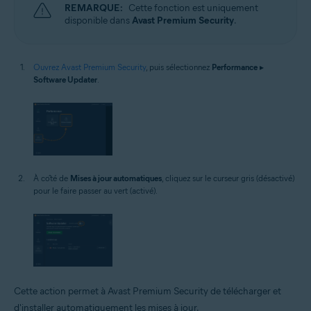
REMARQUE:
Cette fonction est uniquement
disponible dans
Avast Premium Security
.
Ouvrez Avast Premium Security
, puis sélectionnez
Performance
▸
Software Updater
.
À côté de
Mises à jour automatiques
, cliquez sur le curseur gris (désactivé)
pour le faire passer au vert (activé).
Cette action permet à Avast Premium Security de télécharger et
d'installer automatiquement les mises à jour.