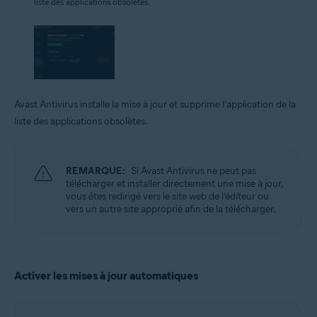
liste des applications obsolètes.
Avast Antivirus installe la mise à jour et supprime l’application de la
liste des applications obsolètes.
REMARQUE:
Si Avast Antivirus ne peut pas
télécharger et installer directement une mise à jour,
vous êtes redirigé vers le site web de l’éditeur ou
vers un autre site approprié afin de la télécharger.
Activer les mises à jour automatiques