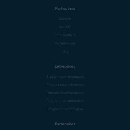
Particuliers
Support
Sécurité
Confidentialité
Performances
Blog
Entreprises
Support pour entreprises
Produits pour entreprises
Partenaires commerciaux
Blog pour les entreprises
Programme d’affiliation
Partenaires