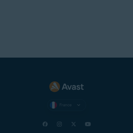
France