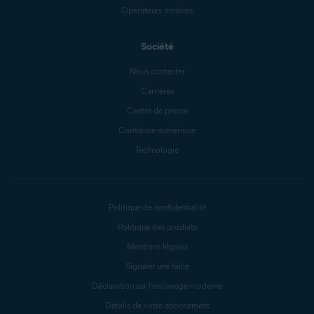
Opérateurs mobiles
Société
Nous contacter
Carrières
Centre de presse
Confiance numérique
Technologie
Politique de confidentialité
Politique des produits
Mentions légales
Signaler une faille
Déclaration sur l’esclavage moderne
Détails de votre abonnement