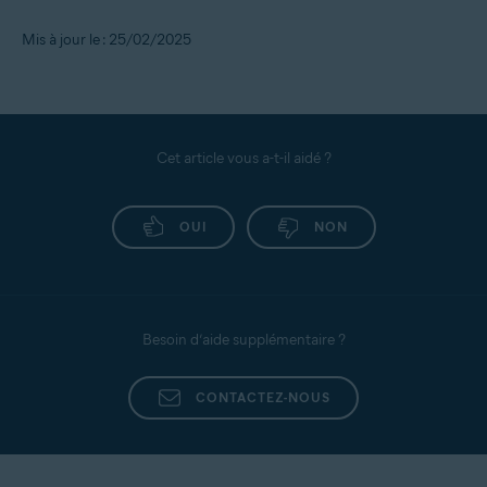
Mis à jour le : 25/02/2025
Cet article vous a-t-il aidé ?
OUI
NON
Besoin d’aide supplémentaire ?
CONTACTEZ-NOUS