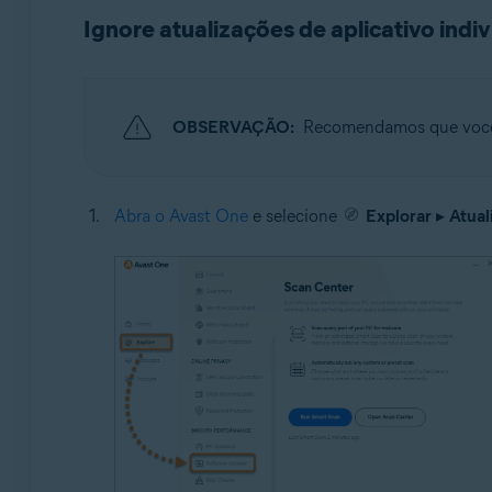
Ignore atualizações de aplicativo indiv
OBSERVAÇÃO:
Recomendamos que vo
Abra o Avast One
e selecione
Explorar
▸
Atual