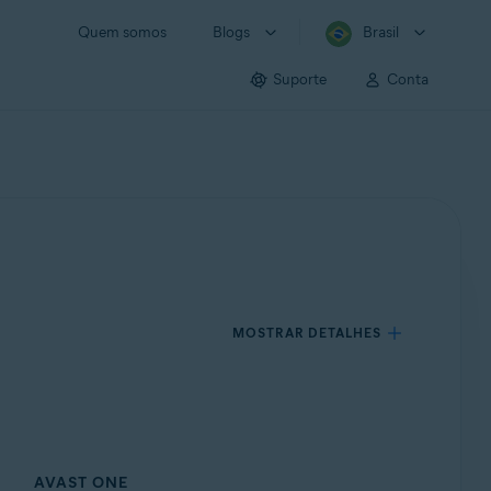
Quem somos
Blogs
Brasil
Suporte
Conta
MOSTRAR DETALHES
AVAST ONE