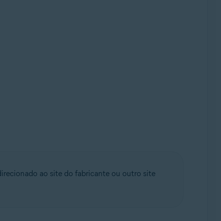
irecionado ao site do fabricante ou outro site