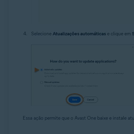
Selecione
Atualizações automáticas
e clique em
S
Essa ação permite que o Avast One baixe e instale a