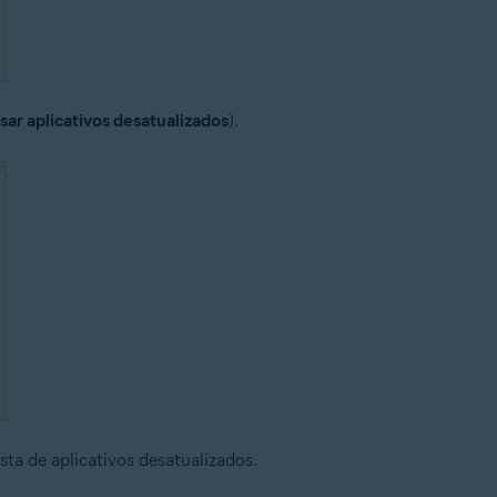
sar aplicativos desatualizados
).
sta de aplicativos desatualizados.