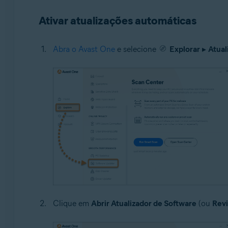
Ativar atualizações automáticas
Abra o Avast One
e selecione
Explorar
▸
Atual
Clique em
Abrir Atualizador de Software
(ou
Revi