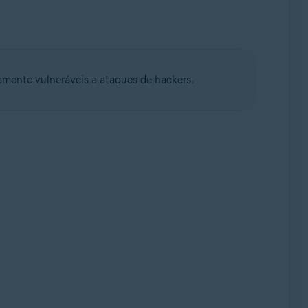
amente vulneráveis a ataques de hackers.