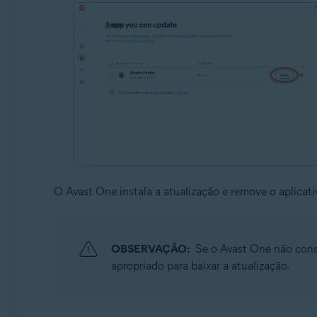
O Avast One instala a atualização e remove o aplicativ
OBSERVAÇÃO:
Se o Avast One não conse
apropriado para baixar a atualização.