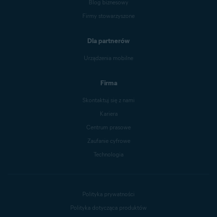
Blog biznesowy
Firmy stowarzyszone
Dla partnerów
Urządzenia mobilne
Firma
Skontaktuj się z nami
Kariera
Centrum prasowe
Zaufanie cyfrowe
Technologia
Polityka prywatności
Polityka dotycząca produktów