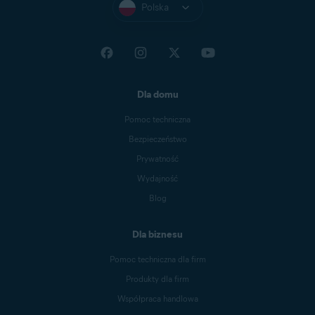
Polska
Dla domu
Pomoc techniczna
Bezpieczeństwo
Prywatność
Wydajność
Blog
Dla biznesu
Pomoc techniczna dla firm
Produkty dla firm
Współpraca handlowa