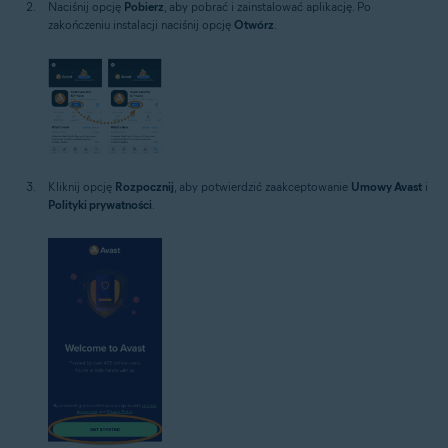
Naciśnij opcję
Pobierz
, aby pobrać i zainstalować aplikację. Po
zakończeniu instalacji naciśnij opcję
Otwórz
.
Kliknij opcję
Rozpocznij
, aby potwierdzić zaakceptowanie
Umowy Avast
i
Polityki prywatności
.