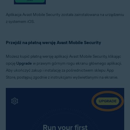
Aplikacja Avast Mobile Security została zainstalowana na urządzeniu
z systemem iOS.
Przejdź na płatną wersję Avast Mobile Security
Możesz kupić płatną wersję aplikacji Avast Mobile Security, klikając
opcję
Upgrade
w prawym górnym rogu ekranu głównego aplikacji.
Aby ukończyć zakup i instalację za pośrednictwem sklepu App
Store, postępuj zgodnie z instrukcjami wyświetlanymi na ekranie.