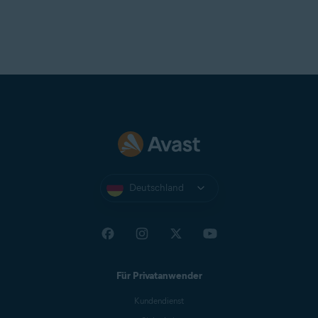
Deutschland
Für Privatanwender
Kundendienst