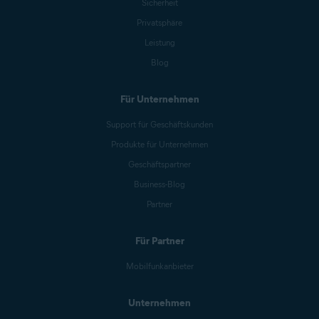
Sicherheit
Privatsphäre
Leistung
Blog
Für Unternehmen
Support für Geschäftskunden
Produkte für Unternehmen
Geschäftspartner
Business-Blog
Partner
Für Partner
Mobilfunkanbieter
Unternehmen