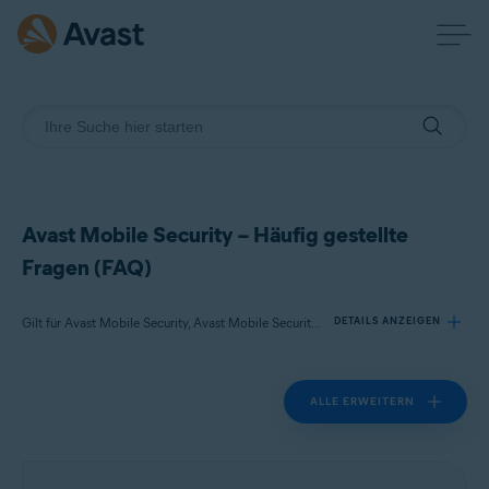
Avast Mobile Security – Häufig gestellte
Fragen (FAQ)
Gilt für Avast Mobile Security, Avast Mobile Security Premium
DETAILS ANZEIGEN
ALLE ERWEITERN
Produkte:
Avast Mobile Security
Avast Mobile Security Premium