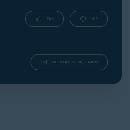
TAK
NIE
SKONTAKTUJ SIĘ Z NAMI