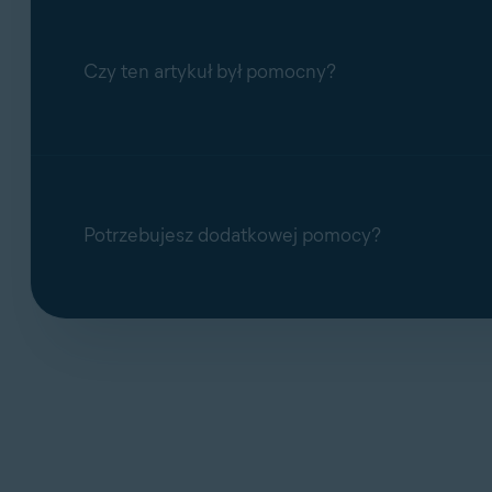
Czy ten artykuł był pomocny?
Potrzebujesz dodatkowej pomocy?