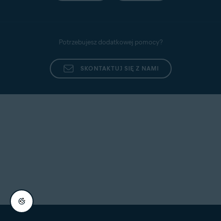
Potrzebujesz dodatkowej pomocy?
SKONTAKTUJ SIĘ Z NAMI