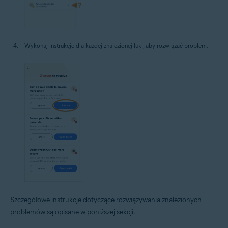
Wykonaj instrukcje dla każdej znalezionej luki, aby rozwiązać problem.
Szczegółowe instrukcje dotyczące rozwiązywania znalezionych
problemów są opisane w poniższej sekcji.