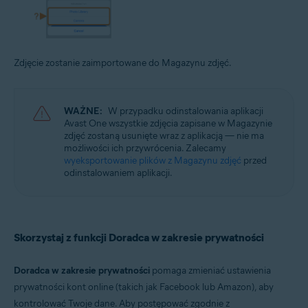
Zdjęcie zostanie zaimportowane do Magazynu zdjęć.
WAŻNE:
W przypadku odinstalowania aplikacji
Avast One wszystkie zdjęcia zapisane w Magazynie
zdjęć zostaną usunięte wraz z aplikacją — nie ma
możliwości ich przywrócenia. Zalecamy
wyeksportowanie plików z Magazynu zdjęć
przed
odinstalowaniem aplikacji.
Skorzystaj z funkcji Doradca w zakresie prywatności
Doradca w zakresie prywatności
pomaga zmieniać ustawienia
prywatności kont online (takich jak Facebook lub Amazon), aby
kontrolować Twoje dane. Aby postępować zgodnie z