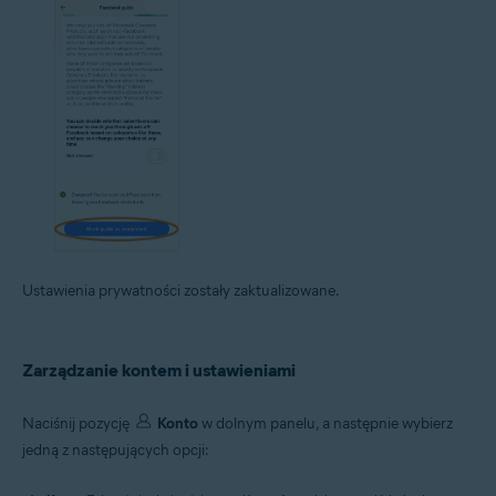
Ustawienia prywatności zostały zaktualizowane.
Zarządzanie kontem i ustawieniami
Naciśnij pozycję
Konto
w dolnym panelu, a następnie wybierz
jedną z następujących opcji: