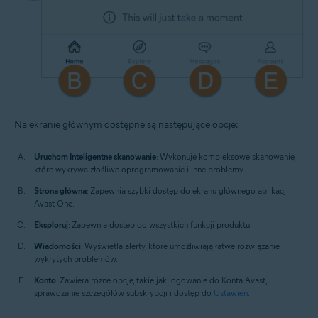
Na ekranie głównym dostępne są następujące opcje:
Uruchom Inteligentne skanowanie
: Wykonuje kompleksowe skanowanie,
które wykrywa złośliwe oprogramowanie i inne problemy.
Strona główna
: Zapewnia szybki dostęp do ekranu głównego aplikacji
Avast One.
Eksploruj
: Zapewnia dostęp do wszystkich funkcji produktu.
Wiadomości
: Wyświetla alerty, które umożliwiają łatwe rozwiązanie
wykrytych problemów.
Konto
: Zawiera różne opcje, takie jak logowanie do Konta Avast,
sprawdzanie szczegółów subskrypcji i dostęp do
Ustawień
.