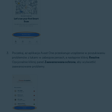
Poczekaj, aż aplikacja Avast One przeskanuje urządzenie w poszukiwaniu
problemów z lukami w zabezpieczeniach, a następnie kliknij
Resolve
.
Opcjonalnie kliknij panel
Zaawansowana ochrona
, aby wyświetlić
zaawansowane problemy.