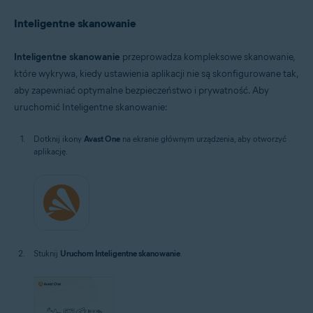
Inteligentne skanowanie
Inteligentne skanowanie
przeprowadza kompleksowe skanowanie,
które wykrywa, kiedy ustawienia aplikacji nie są skonfigurowane tak,
aby zapewniać optymalne bezpieczeństwo i prywatność. Aby
uruchomić Inteligentne skanowanie:
Dotknij ikony
Avast One
na ekranie głównym urządzenia, aby otworzyć
aplikację.
Stuknij
Uruchom Inteligentne skanowanie
.