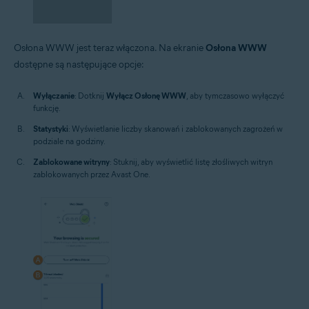
Osłona WWW jest teraz włączona. Na ekranie
Osłona WWW
dostępne są następujące opcje:
Wyłączanie
: Dotknij
Wyłącz Osłonę WWW
, aby tymczasowo wyłączyć
funkcję.
Statystyki
: Wyświetlanie liczby skanowań i zablokowanych zagrożeń w
podziale na godziny.
Zablokowane witryny
: Stuknij, aby wyświetlić listę złośliwych witryn
zablokowanych przez Avast One.