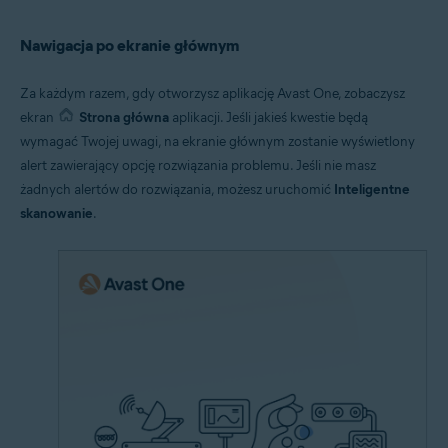
Nawigacja po ekranie głównym
Za każdym razem, gdy otworzysz aplikację Avast One, zobaczysz
ekran
Strona główna
aplikacji. Jeśli jakieś kwestie będą
wymagać Twojej uwagi, na ekranie głównym zostanie wyświetlony
alert zawierający opcję rozwiązania problemu. Jeśli nie masz
żadnych alertów do rozwiązania, możesz uruchomić
Inteligentne
skanowanie
.