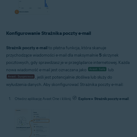
Konfigurowanie Strażnika poczty e-mail
Strażnik poczty e-mail
to płatna funkcja, która skanuje
przychodzące wiadomości e-mail dla maksymalnie
5
skrzynek
pocztowych, gdy sprawdzasz je w przeglądarce internetowej. Każda
nowa wiadomość e-mail jest oznaczana jako
lub
, jeśli jest potencjalnie złośliwa lub służy do
wyłudzenia danych. Aby skonfigurować Strażnika poczty e-mail:
Otwórz aplikację Avast One i kliknij
Explore
▸
Strażnik poczty e-mail
.