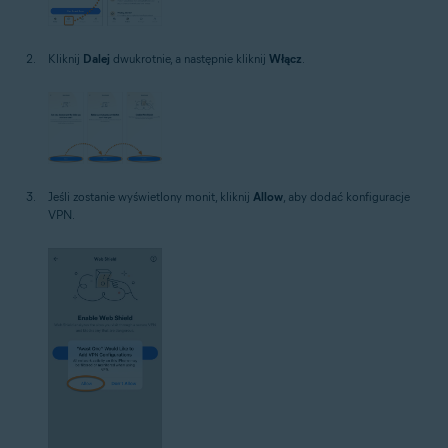
Kliknij
Dalej
dwukrotnie, a następnie kliknij
Włącz
.
Jeśli zostanie wyświetlony monit, kliknij
Allow
, aby dodać konfiguracje
VPN.