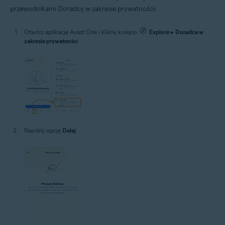
przewodnikami Doradcy w zakresie prywatności:
Otwórz aplikację Avast One i kliknij kolejno
Explore
▸
Doradca w
zakresie prywatności
.
Naciśnij opcję
Dalej
.