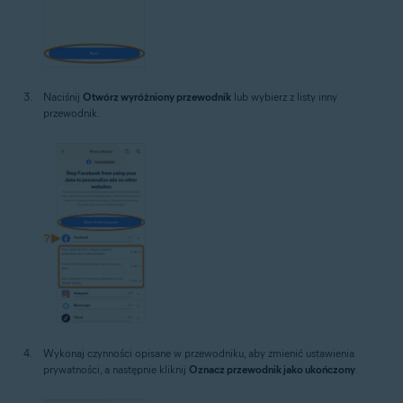
Naciśnij
Otwórz wyróżniony przewodnik
lub wybierz z listy inny
przewodnik.
Wykonaj czynności opisane w przewodniku, aby zmienić ustawienia
prywatności, a następnie kliknij
Oznacz przewodnik jako ukończony
.