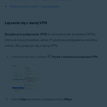
Strażnik poczty e-mail — wprowadzenie
Łączenie się z siecią VPN
Bezpieczne połączenie VPN
to wirtualna sieć prywatna (VPN),
która ukrywa prawdziwy adres IP podczas przeglądania zasobów
online. Aby połączyć się z siecią VPN:
Otwórz Avast One i wybierz
Poznaj
▸
Bezpieczne połączenie VPN
.
Kliknij
Dalej
dwukrotnie, a następnie kliknij
Włącz
.