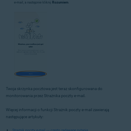
e-mail, a następnie kliknij
Rozumiem
.
Twoja skrzynka pocztowa jest teraz skonfigurowana do
monitorowania przez Strażnika poczty e-mail.
Więcej informacji o funkcji Strażnik poczty e-mail zawierają
następujące artykuły:
Strażnik poczty e-mail — często zadawane pytania