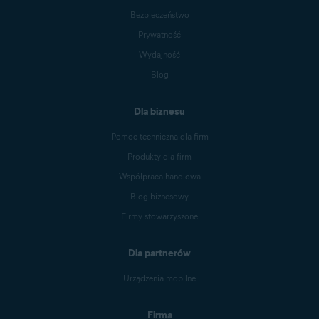
Bezpieczeństwo
Prywatność
Wydajność
Blog
Dla biznesu
Pomoc techniczna dla firm
Produkty dla firm
Współpraca handlowa
Blog biznesowy
Firmy stowarzyszone
Dla partnerów
Urządzenia mobilne
Firma