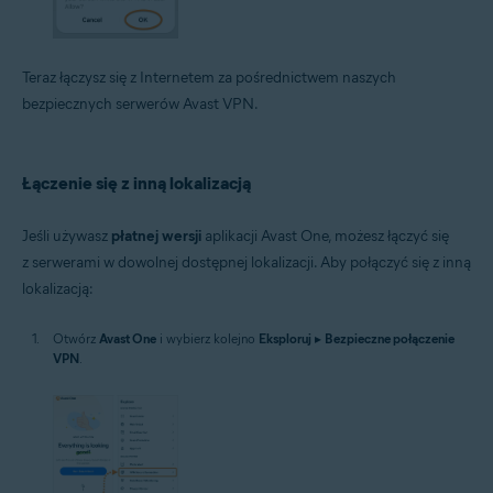
Teraz łączysz się z Internetem za pośrednictwem naszych
bezpiecznych serwerów Avast VPN.
Łączenie się z inną lokalizacją
Jeśli używasz
płatnej wersji
aplikacji Avast One, możesz łączyć się
z serwerami w dowolnej dostępnej lokalizacji. Aby połączyć się z inną
lokalizacją:
Otwórz
Avast One
i wybierz kolejno
Eksploruj
▸
Bezpieczne połączenie
VPN
.