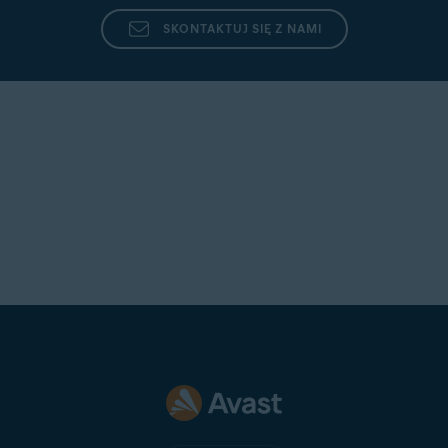
SKONTAKTUJ SIĘ Z NAMI