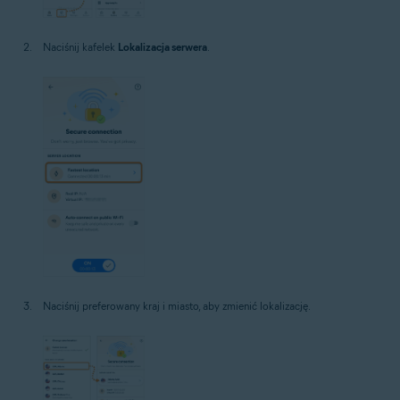
Naciśnij kafelek
Lokalizacja serwera
.
Naciśnij preferowany kraj i miasto, aby zmienić lokalizację.