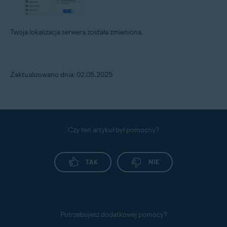
Twoja lokalizacja serwera została zmieniona.
Zaktualizowano dnia: 02.05.2025
Czy ten artykuł był pomocny?
TAK
NIE
Potrzebujesz dodatkowej pomocy?