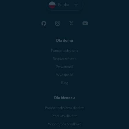
Polska
Dla domu
Pomoc techniczna
Bezpieczeństwo
Prywatność
Wydajność
Blog
Dla biznesu
Pomoc techniczna dla firm
Produkty dla firm
Współpraca handlowa