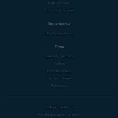
Blog biznesowy
Firmy stowarzyszone
Dla partnerów
Urządzenia mobilne
Firma
Skontaktuj się z nami
Kariera
Centrum prasowe
Zaufanie cyfrowe
Technologia
Polityka prywatności
Polityka dotycząca produktów