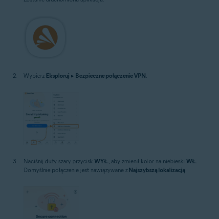
Wybierz
Eksploruj
▸
Bezpieczne połączenie VPN
.
Naciśnij duży szary przycisk
WYŁ.
, aby zmienił kolor na niebieski
WŁ.
.
Domyślnie połączenie jest nawiązywane z
Najszybszą lokalizacją
.