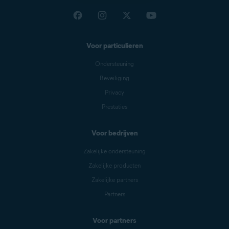
Voor particulieren
Ondersteuning
Beveiliging
Privacy
Prestaties
Voor bedrijven
Zakelijke ondersteuning
Zakelijke producten
Zakelijke partners
Partners
Voor partners