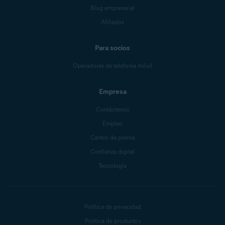
Blog empresarial
Afiliados
Para socios
Operadores de telefonía móvil
Empresa
Contáctenos
Empleo
Centro de prensa
Confianza digital
Tecnología
Política de privacidad
Política de productos