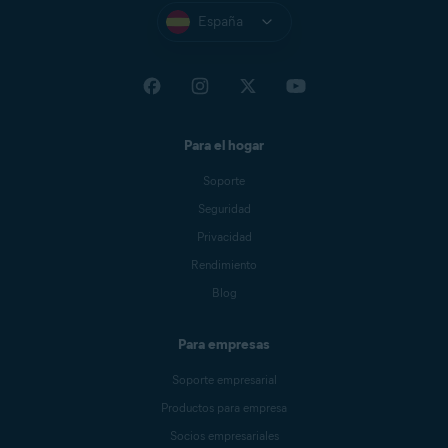
España
Para el hogar
Soporte
Seguridad
Privacidad
Rendimiento
Blog
Para empresas
Soporte empresarial
Productos para empresa
Socios empresariales