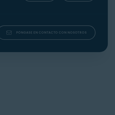
PÓNGASE EN CONTACTO CON NOSOTROS