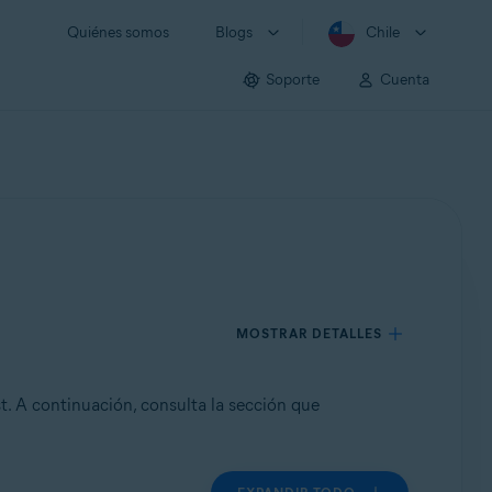
Quiénes somos
Blogs
Chile
Soporte
Cuenta
MOSTRAR DETALLES
t. A continuación, consulta la sección que