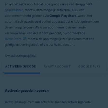
en als betaalde app. Nadat u de gratis versie van de app hebt
geïnstalleerd
, moet u deze mogelijk activeren. Als u een
abonnement hebt gekocht via
Google Play Store
, wordt het
automatisch geactiveerd op het apparaat dat u hebt gebruikt om
de aankoop te doen. Als u uw abonnement via een ander
verkoopkanaal van Avast hebt gekocht, bijvoorbeeld de
Avast Store
, moet u de app mogelijk zelf activeren met een
geldige activeringscode of via uw Avast-account.
Uw activeringsopties:
ACTIVERINGSCODE
AVAST-ACCOUNT
GOOGLE PLAY
Activeringscode invoeren
Avast Cleanup Premium activeren met een activeringscode: