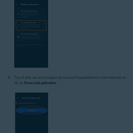
Typ of plak uw activeringscode (inclusief koppeltekens) in het tekstvak en
tik op
Deze code gebruiken
.