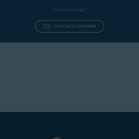
Extra hulp nodig?
CONTACT OPNEMEN