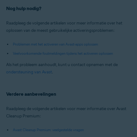
Nog hulp nodig?
Raadpleeg de volgende artikelen voor meer informatie over het
oplossen van de meest gebruikelijke activeringsproblemen:
Problemen met het activeren van Avast-apps oplossen
Veelvoorkomende foutmeldingen tijdens het activeren oplossen
Als het probleem aanhoudt, kunt u contact opnemen met de
ondersteuning van Avast
.
Verdere aanbevelingen
Raadpleeg de volgende artikelen voor meer informatie over Avast
Cleanup Premium:
Avast Cleanup Premium: veelgestelde vragen