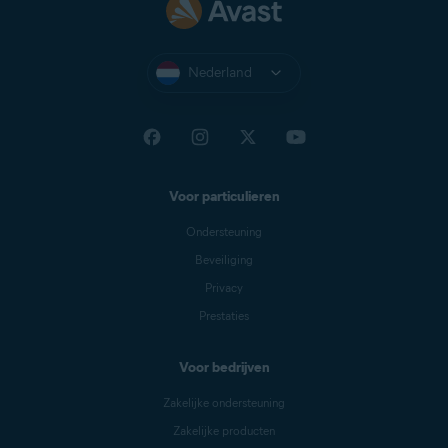
Nederland
Voor particulieren
Ondersteuning
Beveiliging
Privacy
Prestaties
Voor bedrijven
Zakelijke ondersteuning
Zakelijke producten