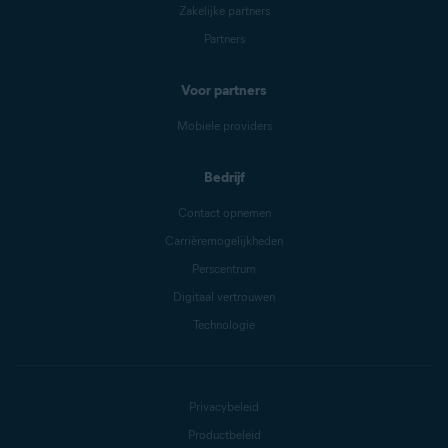
Zakelijke partners
Partners
Voor partners
Mobiele providers
Bedrijf
Contact opnemen
Carrièremogelijkheden
Perscentrum
Digitaal vertrouwen
Technologie
Privacybeleid
Productbeleid