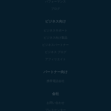
パフォーマンス
ブログ
ビジネス向け
ビジネスサポート
ビジネス向け製品
ビジネスパートナー
ビジネス ブログ
アフィリエイト
パートナー向け
携帯電話会社
会社
お問い合わせ
プレスセンター