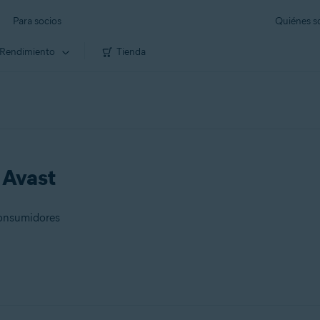
Para socios
Quiénes 
Rendimiento
Tienda
e Avast
consumidores