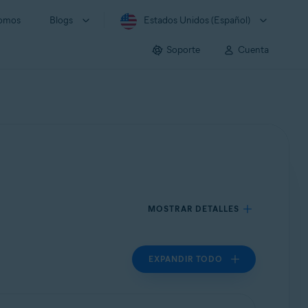
somos
Blogs
Estados Unidos (Español)
Soporte
Cuenta
MOSTRAR DETALLES
EXPANDIR TODO