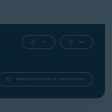
SÍ
NO
PÓNGASE EN CONTACTO CON NOSOTROS