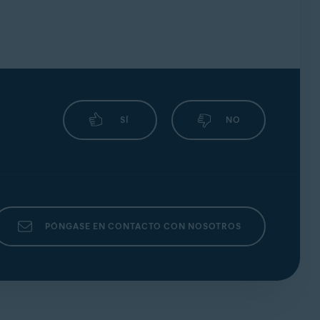
SÍ
NO
PÓNGASE EN CONTACTO CON NOSOTROS