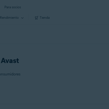
Para socios
Rendimiento
Tienda
e Avast
consumidores