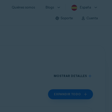
Quiénes somos
Blogs
España
Soporte
Cuenta
MOSTRAR DETALLES
EXPANDIR TODO