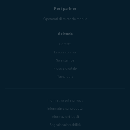
Per i partner
Operatori di telefonia mobile
Azienda
Contatti
Lavora con noi
Sala stampa
Fiducia digitale
Tecnologia
Informativa sulla privacy
Informativa sui prodotti
Informazioni legali
Segnala vulnerabilità