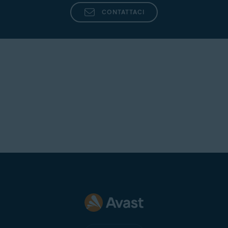
CONTATTACI