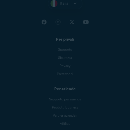
Italia
Per privati
Supporto
Sicurezza
Privacy
Prestazioni
Per aziende
Supporto per aziende
Prodotti Business
Partner aziendali
Affiliati