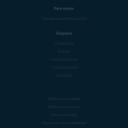
Para socios
Operadores de telefonía móvil
Empresa
Contáctenos
Empleo
Centro de prensa
Confianza digital
Tecnología
Política de privacidad
Política de productos
Información legal
Informar de una vulnerabilidad