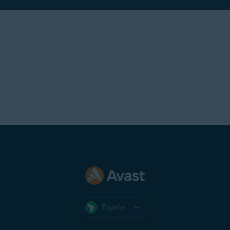
España