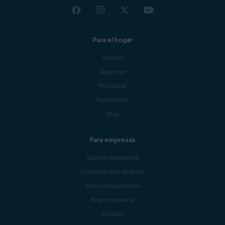
Para el hogar
Soporte
Seguridad
Privacidad
Rendimiento
Blog
Para empresas
Soporte empresarial
Productos para empresa
Socios empresariales
Blog empresarial
Afiliados