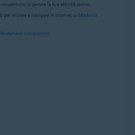
 consentono di gestire la tua attività online.
b per iniziare a navigare in Internet in
Modalità
Modalità di navigazione
.