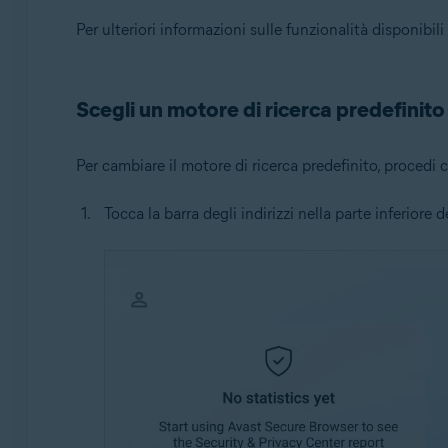
Per ulteriori informazioni sulle funzionalità disponibili
Scegli un motore di ricerca predefinito
Per cambiare il motore di ricerca predefinito, procedi
Tocca la barra degli indirizzi nella parte inferiore 