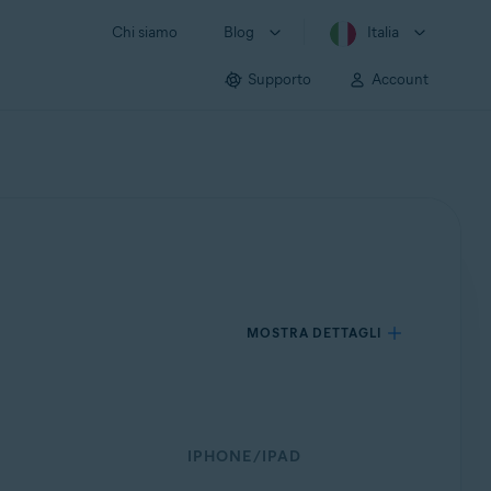
Chi siamo
Blog
Italia
Supporto
Account
MOSTRA DETTAGLI
IPHONE/IPAD