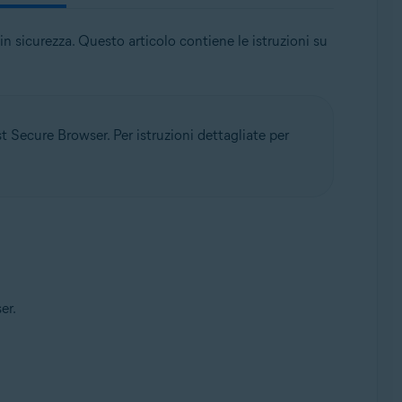
in sicurezza. Questo articolo contiene le istruzioni su
st Secure Browser. Per istruzioni dettagliate per
er.