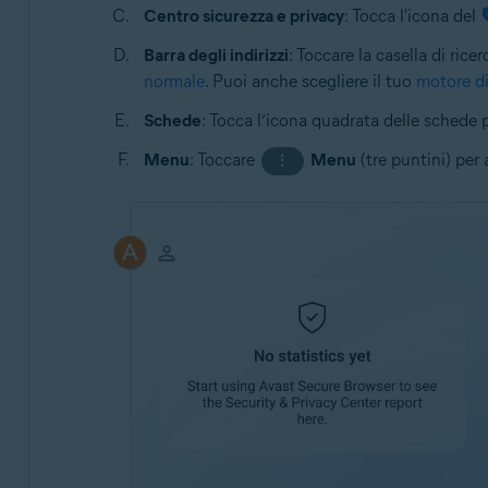
Centro sicurezza e privacy
: Tocca l'icona del
Barra degli indirizzi
: Toccare la casella di ric
normale
. Puoi anche scegliere il tuo
motore di
Schede
: Tocca l’icona quadrata delle schede 
Menu
: Toccare
Menu
(tre puntini) per
⋮