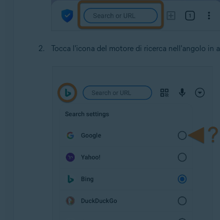
Tocca l'icona del motore di ricerca nell'angolo in a