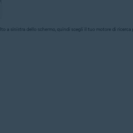
lto a sinistra dello schermo, quindi scegli il tuo motore di ricerca 