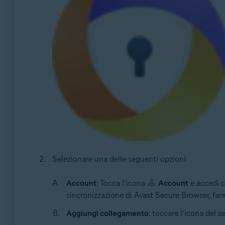
Selezionare una delle seguenti opzioni:
Account
: Tocca l’icona
Account
e accedi co
sincronizzazione di Avast Secure Browser, fare 
Aggiungi collegamento
: toccare l’icona del s