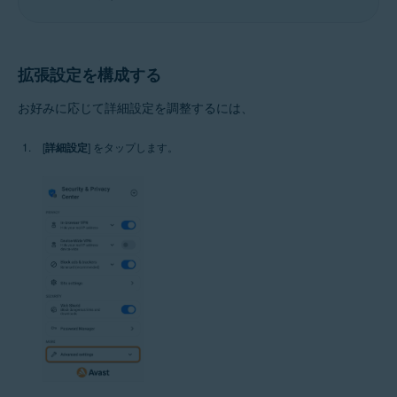
拡張設定を構成する
お好みに応じて詳細設定を調整するには、
[
詳細設定
] をタップします。