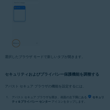
選択したブラウザ モードで新しいタブが開きます。
セキュリティおよびプライバシー保護機能を調整する
アバスト セキュア ブラウザの機能を設定するには、
アバスト セキュア ブラウザを開き、画面の左下隅にある
セキュリ
ティ＆プライバシー センター
アイコンをタップします。