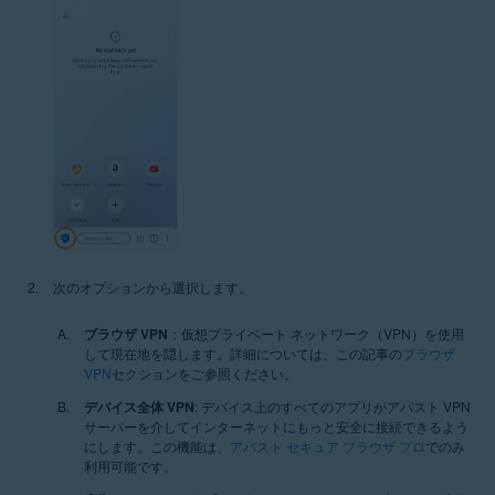
次のオプションから選択します。
ブラウザ VPN
：仮想プライベート ネットワーク（VPN）を使用
して現在地を隠します。詳細については、この記事の
ブラウザ
VPN
セクションをご参照ください。
デバイス全体 VPN
: デバイス上のすべてのアプリがアバスト VPN
サーバーを介してインターネットにもっと安全に接続できるよう
にします。この機能は、
アバスト セキュア ブラウザ プロ
でのみ
利用可能です。