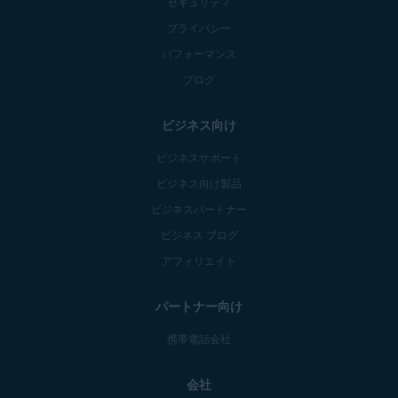
セキュリティ
プライバシー
パフォーマンス
ブログ
ビジネス向け
ビジネスサポート
ビジネス向け製品
ビジネスパートナー
ビジネス ブログ
アフィリエイト
パートナー向け
携帯電話会社
会社