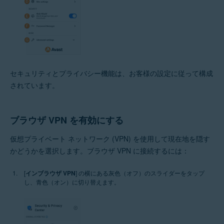
セキュリティとプライバシー機能は、お客様の設定に従って構成
されています。
ブラウザ VPN を有効にする
仮想プライベート ネットワーク (VPN) を使用して現在地を隠す
かどうかを選択します。ブラウザ VPN に接続するには：
[
インブラウザ VPN
] の横にある灰色（オフ）のスライダーをタップ
し、青色（オン）に切り替えます。