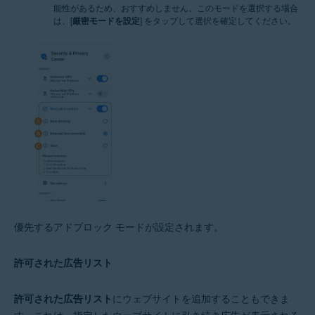
能性があるため、おすすめしません。このモードを選択する場合
は、[
厳密モードを設定
] をタップして選択を確定してください。
優先するアドブロック モードが設定されます。
許可された広告リスト
許可された広告リスト
にウェブサイトを追加することもできま