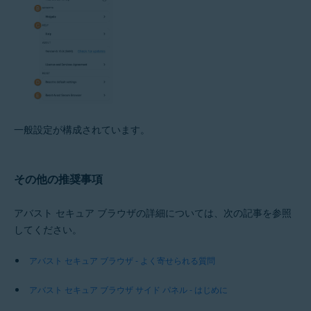
一般設定が構成されています。
その他の推奨事項
アバスト セキュア ブラウザの詳細については、次の記事を参照
してください。
アバスト セキュア ブラウザ - よく寄せられる質問
アバスト セキュア ブラウザ サイド パネル - はじめに