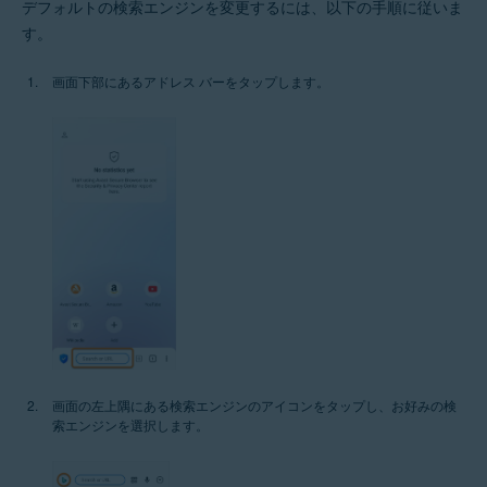
デフォルトの検索エンジンを変更するには、以下の手順に従いま
す。
画面下部にあるアドレス バーをタップします。
画面の左上隅にある検索エンジンのアイコンをタップし、お好みの検
索エンジンを選択します。