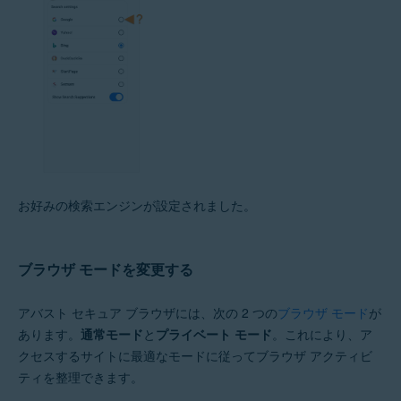
お好みの検索エンジンが設定されました。
ブラウザ モードを変更する
アバスト セキュア ブラウザには、次の 2 つの
ブラウザ モード
が
あります。
通常モード
と
プライベート モード
。これにより、ア
クセスするサイトに最適なモードに従ってブラウザ アクティビ
ティを整理できます。