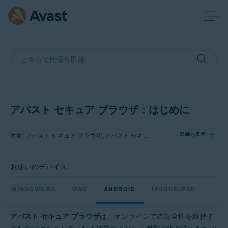
アバスト セキュア ブラウザ：はじめに
対象: アバスト セキュア ブラウザ, アバスト セキュア ブラウザ プロ
詳細を表示
お使いのデバイス:
製品:
アバスト セキュア ブラウザ
WINDOWS PC
MAC
ANDROID
IPHONE/IPAD
アバスト セキュア ブラウザ プロ
アバスト セキュア ブラウザ
は、オンラインでの安全性を維持す
オペレーティング システム: