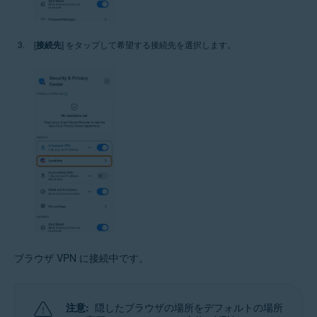
[
接続先
] をタップして希望する接続先を選択します。
ブラウザ VPN に接続中です。
注意:
隠したブラウザの場所をデフォルトの場所