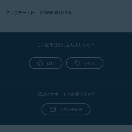
アップデート日： 2026年03月13日
この記事は役に立ちましたか？
はい
いいえ
追加のサポートが必要ですか?
お問い合わせ