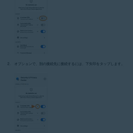
オプションで、別の接続先に接続するには、下矢印をタップします。