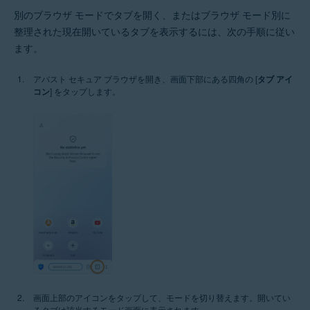
別のブラウザ モードでタブを開く、またはブラウザ モード別に
整理された現在開いているタブを表示するには、次の手順に従い
ます。
アバスト セキュア ブラウザを開き、画面下部にある四角の [
タブ アイ
コン
] をタップします。
画面上部のアイコンをタップして、モードを切り替えます。開いてい
るタブは該当するモード画面に表示されます。