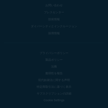
お問い合わせ
プレスセンター
技術情報
ダイバーシティとインクルージョン
採用情報
プライバシーポリシー
製品ポリシー
法務
脆弱性を報告
現代奴隷法に関する声明
特定商取引法に基づく表示
サブスクリプションの詳細
Cookie Settings