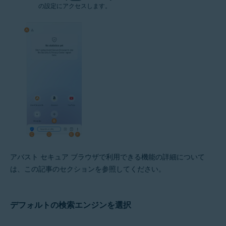
の設定にアクセスします。
アバスト セキュア ブラウザで利用できる機能の詳細について
は、この記事のセクションを参照してください。
デフォルトの検索エンジンを選択