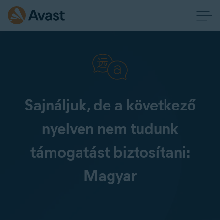
Sajnáljuk, de a következő
nyelven nem tudunk
támogatást biztosítani:
Magyar