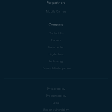
For partners
Mobile Carriers
Company
Contact Us
Careers
Press center
Digital trust
Technology
Research Participation
Privacy policy
Products policy
Legal
Report vulnerability