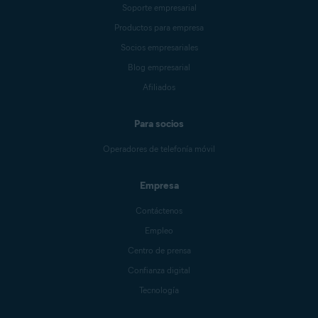
Soporte empresarial
Productos para empresa
Socios empresariales
Blog empresarial
Afiliados
Para socios
Operadores de telefonía móvil
Empresa
Contáctenos
Empleo
Centro de prensa
Confianza digital
Tecnología