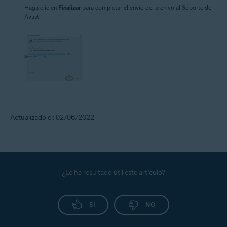
Haga clic en
Finalizar
para completar el envío del archivo al Soporte de
Avast.
Actualizado el: 02/06/2022
¿Le ha resultado útil este artículo?
SÍ
NO