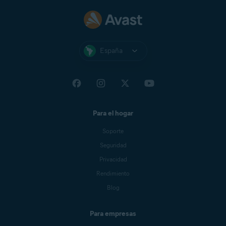
España
Para el hogar
Soporte
Seguridad
Privacidad
Rendimiento
Blog
Para empresas