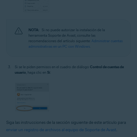
NOTA:
Si no puede autorizar la instalación de la
herramienta Soporte de Avast, consulte las
recomendaciones del artículo siguiente:
Administrar cuentas
administrativas en un PC con Windows
.
Si se le piden permisos en el cuadro de diálogo
Control de cuentas de
usuario
, haga clic en
Sí
.
Siga las instrucciones de la sección siguiente de este artículo para
enviar un registro de archivos al equipo de Soporte de Avast
.