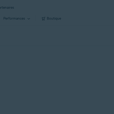
rtenaires
Performances
Boutique