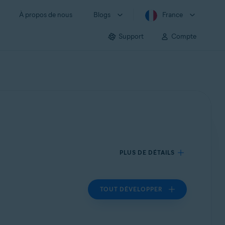
À propos de nous
Blogs
France
Support
Compte
PLUS DE DÉTAILS
TOUT DÉVELOPPER