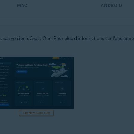
MAC
ANDROID
velle
version d'Avast One. Pour plus d'informations sur l'ancienne v