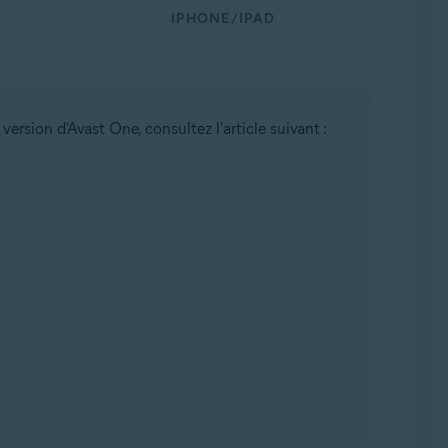
IPHONE/IPAD
ersion d'Avast One, consultez l'article suivant :