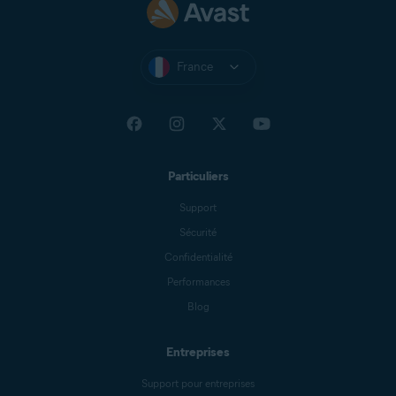
France
Particuliers
Support
Sécurité
Confidentialité
Performances
Blog
Entreprises
Support pour entreprises