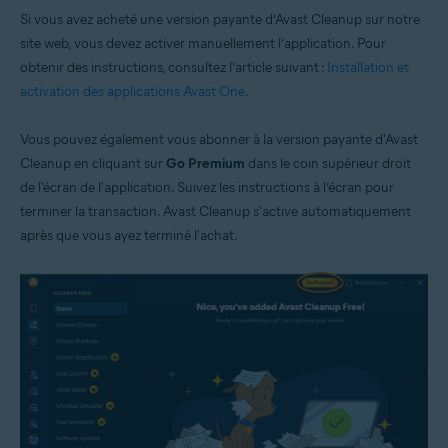
Si vous avez acheté une version payante d’Avast Cleanup sur notre
site web, vous devez activer manuellement l’application. Pour
obtenir des instructions, consultez l’article suivant :
Installation et
activation des applications Avast One
.
Vous pouvez également vous abonner à la version payante d'Avast
Cleanup en cliquant sur
Go Premium
dans le coin supérieur droit
de l'écran de l'application. Suivez les instructions à l’écran pour
terminer la transaction. Avast Cleanup s'active automatiquement
après que vous ayez terminé l'achat.