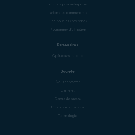
Produits pour entreprises
Partenaires commerciaux
Blog pour les entreprises
Programme d’affiliation
Partenaires
Opérateurs mobiles
Société
Nous contacter
Carrières
Centre de presse
Confiance numérique
Technologie