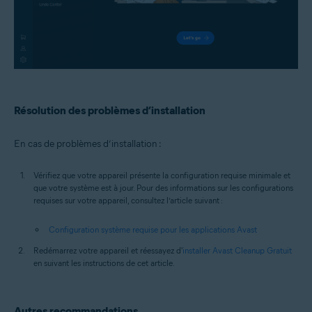
Résolution des problèmes d’installation
En cas de problèmes d’installation :
Vérifiez que votre appareil présente la configuration requise minimale et
que votre système est à jour. Pour des informations sur les configurations
requises sur votre appareil, consultez l’article suivant :
Configuration système requise pour les applications Avast
Redémarrez votre appareil et réessayez d'
installer Avast Cleanup Gratuit
en suivant les instructions de cet article.
Autres recommandations