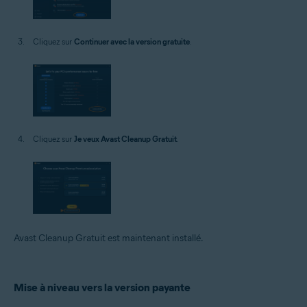
Cliquez sur
Continuer avec la version gratuite
.
Cliquez sur
Je veux Avast Cleanup Gratuit
.
Avast Cleanup Gratuit est maintenant installé.
Mise à niveau vers la version payante