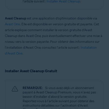
l'article suivant :
Installer Avast Cleanup
.
Systèmes d'exploitation:
Windows et macOS
Avast Cleanup
est une application d'optimisation disponible via
Avast One
. Elle est disponible en version gratuite et payante. Cet
article explique comment installer la version gratuite d’Avast
Cleanup dans Avast One, puis éventuellement effectuer une mise à
niveau vers la version payante. Pour obtenir des informations sur
l'installation d'Avast One, consultez l'article suivant :
Installation
d’Avast One
.
Installer Avast Cleanup Gratuit
REMARQUE:
Si vous avez déjà un abonnement
payant à Avast Cleanup Premium, vous n'avez pas
besoin d'installer d'abord la version gratuite.
Reportez-vous à l'article suivant pour obtenir des
instructions détaillées sur l'activation d'Avast