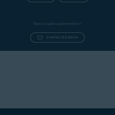
Besoin d’aide supplémentaire ?
CONTACTEZ-NOUS