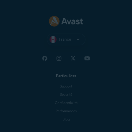
France
Particuliers
Support
Sécurité
Confidentialité
Performances
Blog