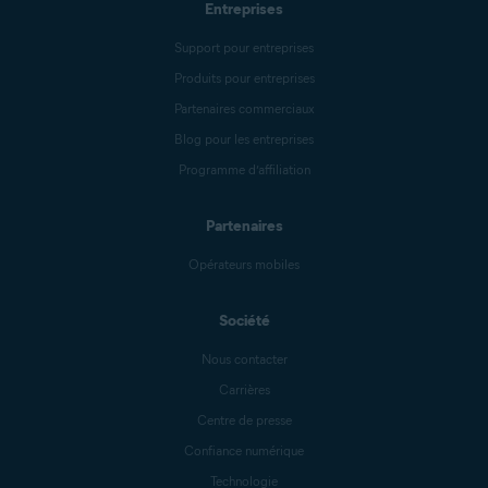
Entreprises
Support pour entreprises
Produits pour entreprises
Partenaires commerciaux
Blog pour les entreprises
Programme d’affiliation
Partenaires
Opérateurs mobiles
Société
Nous contacter
Carrières
Centre de presse
Confiance numérique
Technologie