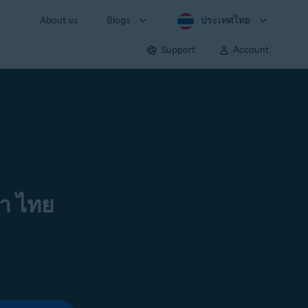
About us
Blogs
ประเทศไทย
Support
Account
า ไทย