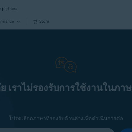
r partners
ormance
Store
ัย เราไม่รองรับการใช้งานในภาษ
โปรดเลือกภาษาที่รองรับด้านล่างเพื่อดำเนินการต่อ