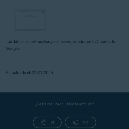
Tus datos de contraseñas ya están importados en tu Cuenta de
Google.
Actualizado el: 22/01/2025
¿Le ha resultado útil este artículo?
SÍ
NO