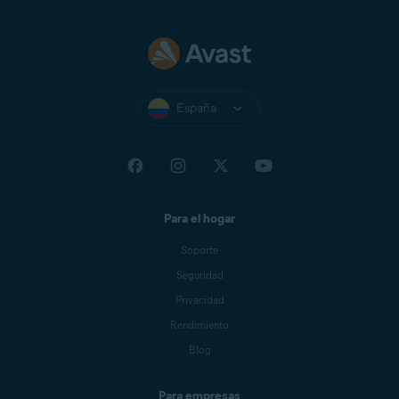
España
Para el hogar
Soporte
Seguridad
Privacidad
Rendimiento
Blog
Para empresas