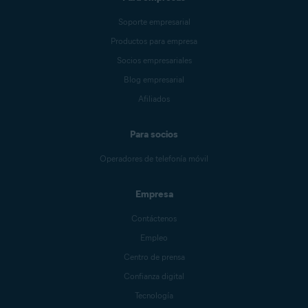
Soporte empresarial
Productos para empresa
Socios empresariales
Blog empresarial
Afiliados
Para socios
Operadores de telefonía móvil
Empresa
Contáctenos
Empleo
Centro de prensa
Confianza digital
Tecnología