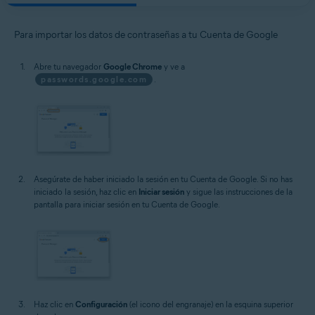
Para importar los datos de contraseñas a tu Cuenta de Google
Abre tu navegador
Google Chrome
y ve a
passwords.google.com
.
Asegúrate de haber iniciado la sesión en tu Cuenta de Google. Si no has
iniciado la sesión, haz clic en
Iniciar sesión
y sigue las instrucciones de la
pantalla para iniciar sesión en tu Cuenta de Google.
Haz clic en
Configuración
(el icono del engranaje) en la esquina superior