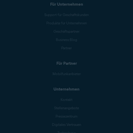
Für Unternehmen
Support für Geschäftskunden
Produkte für Unternehmen
Geschäftspartner
Business-Blog
Partner
Für Partner
Mobilfunkanbieter
Unternehmen
Kontakt
Stellenangebote
Pressezentrum
Digitales Vertrauen
Technologie