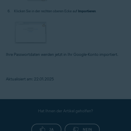
Klicken Sie in der rechten oberen Ecke auf
Importieren
.
Ihre Passwortdaten werden jetzt in Ihr Google-Konto importiert.
Aktualisiert am: 22.01.2025
Hat Ihnen der Artikel geholfen?
JA
NEIN