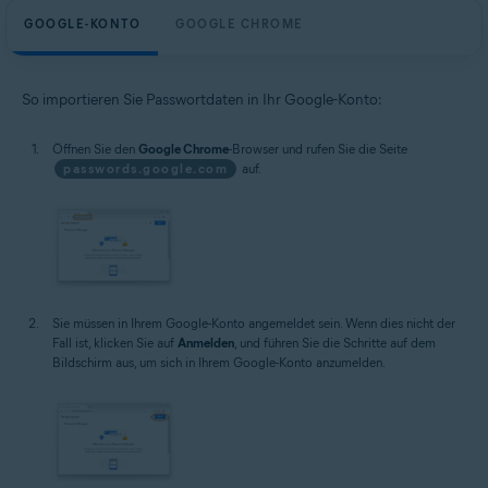
GOOGLE-KONTO
GOOGLE CHROME
So importieren Sie Passwortdaten in Ihr Google-Konto:
Öffnen Sie den
Google Chrome
-Browser und rufen Sie die Seite
passwords.google.com
auf.
Sie müssen in Ihrem Google-Konto angemeldet sein. Wenn dies nicht der
Fall ist, klicken Sie auf
Anmelden
, und führen Sie die Schritte auf dem
Bildschirm aus, um sich in Ihrem Google-Konto anzumelden.