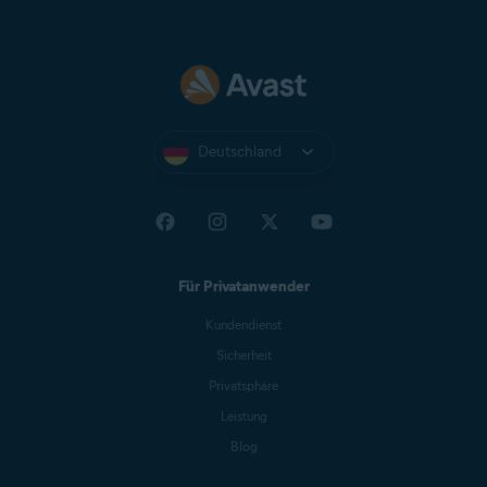
Deutschland
Für Privatanwender
Kundendienst
Sicherheit
Privatsphäre
Leistung
Blog