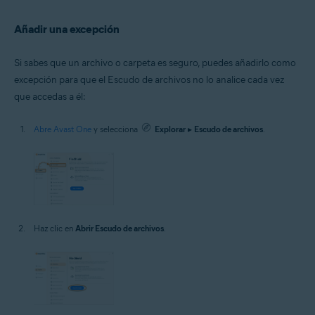
Añadir una excepción
Si sabes que un archivo o carpeta es seguro, puedes añadirlo como
excepción para que el Escudo de archivos no lo analice cada vez
que accedas a él:
Abre Avast One
y selecciona
Explorar
▸
Escudo de archivos
.
Haz clic en
Abrir Escudo de archivos
.