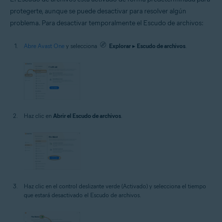
protegerte, aunque se puede desactivar para resolver algún
problema. Para desactivar temporalmente el Escudo de archivos:
Abre Avast One
y selecciona
Explorar
▸
Escudo de archivos
.
Haz clic en
Abrir el Escudo de archivos
.
Haz clic en el control deslizante verde (Activado) y selecciona el tiempo
que estará desactivado el Escudo de archivos.