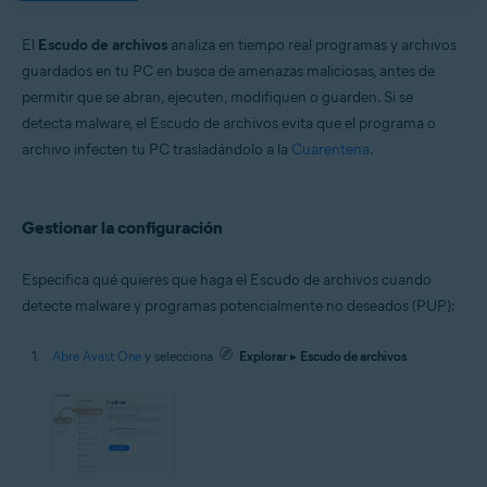
Windows y macOS
El
Escudo de archivos
analiza en tiempo real programas y archivos
guardados en tu PC en busca de amenazas maliciosas, antes de
permitir que se abran, ejecuten, modifiquen o guarden. Si se
detecta malware, el Escudo de archivos evita que el programa o
archivo infecten tu PC trasladándolo a la
Cuarentena
.
Gestionar la configuración
Especifica qué quieres que haga el Escudo de archivos cuando
detecte malware y programas potencialmente no deseados (PUP):
Abre Avast One
y selecciona
Explorar
▸
Escudo de archivos
.