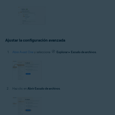
Ajustar la configuración avanzada
Abre Avast One
y selecciona
Explorar
▸
Escudo de archivos
.
Haz clic en
Abrir Escudo de archivos
.