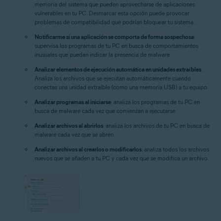
memoria del sistema que pueden aprovecharse de aplicaciones
vulnerables en tu PC. Desmarcar esta opción puede provocar
problemas de compatibilidad que podrían bloquear tu sistema.
Notificarme si una aplicación se comporta de forma sospechosa
:
supervisa los programas de tu PC en busca de comportamientos
inusuales que puedan indicar la presencia de malware.
Analizar elementos de ejecución automática en unidades extraíbles
:
Analiza los archivos que se ejecutan automáticamente cuando
conectas una unidad extraíble (como una memoria USB) a tu equipo.
Analizar programas al iniciarse
: analiza los programas de tu PC en
busca de malware cada vez que comienzan a ejecutarse.
Analizar archivos al abrirlos
: analiza los archivos de tu PC en busca de
malware cada vez que se abren.
Analizar archivos al crearlos o modificarlos
: analiza todos los archivos
nuevos que se añaden a tu PC y cada vez que se modifica un archivo.