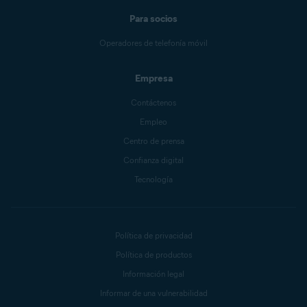
Para socios
Operadores de telefonía móvil
Empresa
Contáctenos
Empleo
Centro de prensa
Confianza digital
Tecnología
Política de privacidad
Política de productos
Información legal
Informar de una vulnerabilidad