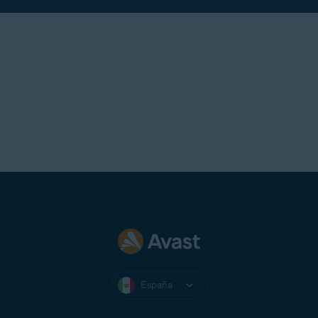
España