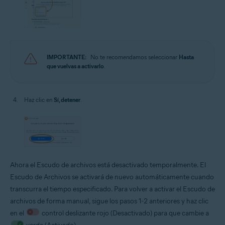
IMPORTANTE:
No te recomendamos seleccionar
Hasta
que vuelvas a activarlo
.
Haz clic en
Sí, detener
.
Ahora el Escudo de archivos está desactivado temporalmente. El
Escudo de Archivos se activará de nuevo automáticamente cuando
transcurra el tiempo especificado. Para volver a activar el Escudo de
archivos de forma manual, sigue los pasos 1-2 anteriores y haz clic
en el
control deslizante rojo (Desactivado) para que cambie a