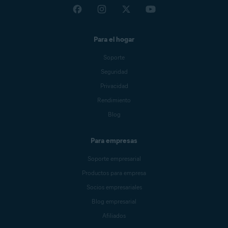
Para el hogar
Soporte
Seguridad
Privacidad
Rendimiento
Blog
Para empresas
Soporte empresarial
Productos para empresa
Socios empresariales
Blog empresarial
Afiliados