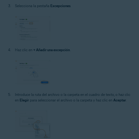
Selecciona la pestaña
Excepciones
.
Haz clic en
+ Añadir una excepción
.
Introduce la ruta del archivo o la carpeta en el cuadro de texto, o haz clic
en
Elegir
para seleccionar el archivo o la carpeta y haz clic en
Aceptar
.