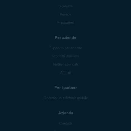
Sicurezza
Privacy
Prestazioni
Per aziende
Supporto per aziende
Prodotti Business
Partner aziendali
Affiliati
Per i partner
Operatori di telefonia mobile
Azienda
Contatti