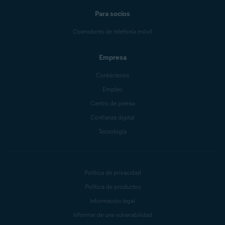
Para socios
Operadores de telefonía móvil
Empresa
Contáctenos
Empleo
Centro de prensa
Confianza digital
Tecnología
Política de privacidad
Política de productos
Información legal
Informar de una vulnerabilidad