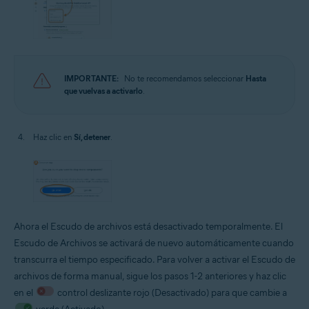
IMPORTANTE:
No te recomendamos seleccionar
Hasta
que vuelvas a activarlo
.
Haz clic en
Sí, detener
.
Ahora el Escudo de archivos está desactivado temporalmente. El
Escudo de Archivos se activará de nuevo automáticamente cuando
transcurra el tiempo especificado. Para volver a activar el Escudo de
archivos de forma manual, sigue los pasos 1-2 anteriores y haz clic
en el
control deslizante rojo (Desactivado) para que cambie a