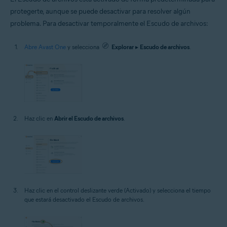
protegerte, aunque se puede desactivar para resolver algún
problema. Para desactivar temporalmente el Escudo de archivos:
Abre Avast One
y selecciona
Explorar
▸
Escudo de archivos
.
Haz clic en
Abrir el Escudo de archivos
.
Haz clic en el control deslizante verde (Activado) y selecciona el tiempo
que estará desactivado el Escudo de archivos.