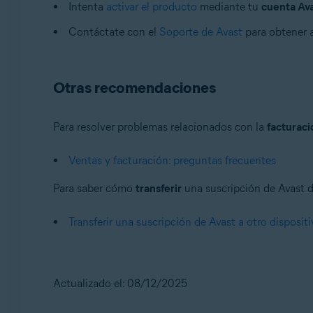
Intenta
activar el producto
mediante tu
cuenta Av
Contáctate con el
Soporte de Avast
para obtener 
Otras recomendaciones
Para resolver problemas relacionados con la
facturac
Ventas y facturación: preguntas frecuentes
Para saber cómo
transferir
una suscripción de Avast de
Transferir una suscripción de Avast a otro disposit
Actualizado el: 08/12/2025