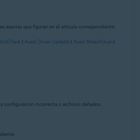
es exactas que figuran en el artículo correspondiente:
 AntiTrack
|
Avast Driver Updater
|
Avast BreachGuard
a configuración incorrecta o archivos dañados.
diente: