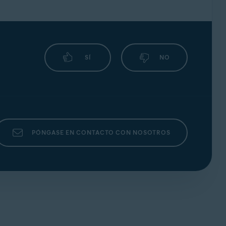
SÍ
NO
PÓNGASE EN CONTACTO CON NOSOTROS