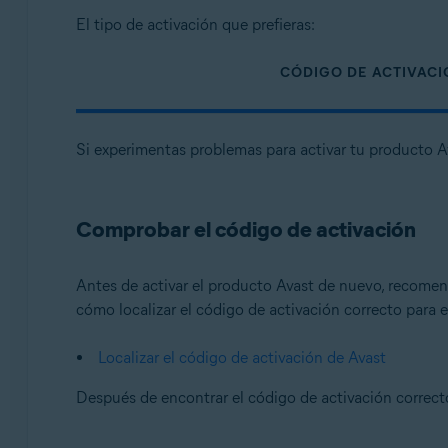
El tipo de activación que prefieras:
CÓDIGO DE ACTIVAC
Si experimentas problemas para activar tu producto 
Comprobar el código de activación
Antes de activar el producto Avast de nuevo, recome
cómo localizar el código de activación correcto para el
Localizar el código de activación de Avast
Después de encontrar el código de activación correcto