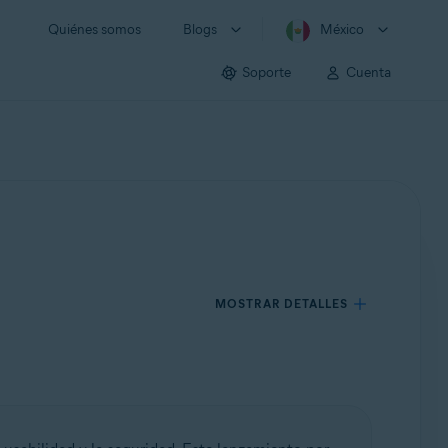
Quiénes somos
Blogs
México
Soporte
Cuenta
MOSTRAR DETALLES