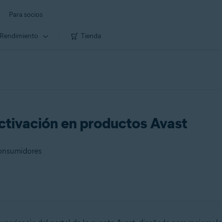
Para socios
Rendimiento
Tienda
ctivación en productos Avast
consumidores