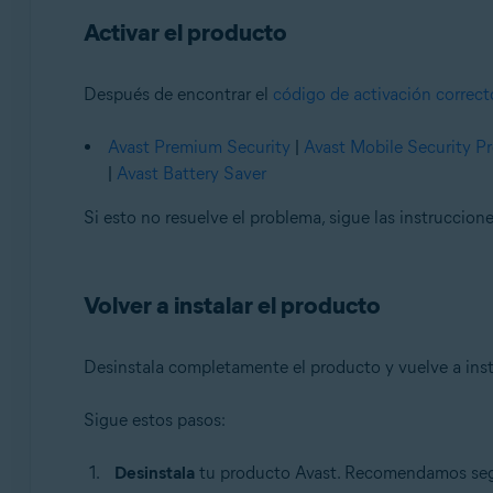
Activar el producto
Después de encontrar el
código de activación correct
Avast Premium Security
|
Avast Mobile Security 
|
Avast Battery Saver
Si esto no resuelve el problema, sigue las instruccion
Volver a instalar el producto
Desinstala completamente el producto y vuelve a inst
Sigue estos pasos:
Desinstala
tu producto Avast. Recomendamos seguir