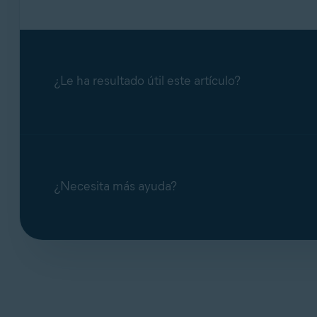
¿Le ha resultado útil este artículo?
¿Necesita más ayuda?