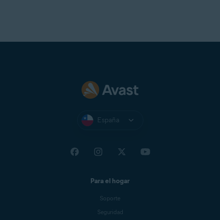
España
Para el hogar
Soporte
Seguridad