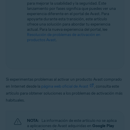
para mejorar la usabilidad y la seguridad. Este
Todos los sistemas operativos compatibles
lanzamiento por fases significa que puedes ver una
experiencia diferente en el portal de Avast. Para
apoyarte durante esta transición, este artículo
ofrece una solución para abordar tu experiencia
actual. Para la nueva experiencia del portal, lee
Resolución de problemas de activación en
productos Avast
.
Si experimentas problemas al activar un producto Avast comprado
en Internet desde la
página web oficial de Avast
, consulta este
artículo para obtener soluciones a los problemas de activación más
habituales.
NOTA:
La información de este artículo no se aplica
a aplicaciones de Avast adquiridas en
Google Play