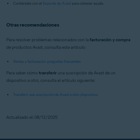
Contáctate con el
Soporte de Avast
para obtener ayuda.
Otras recomendaciones
Para resolver problemas relacionados con la
facturación y compra
de productos Avast, consulta este artículo:
Ventas y facturación: preguntas frecuentes
Para saber cómo
transferir
una suscripción de Avast de un
dispositivo a otro, consulta el artículo siguiente:
Transferir una suscripción de Avast a otro dispositivo
Actualizado el: 08/12/2025