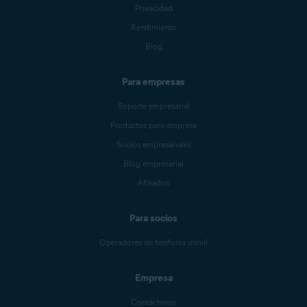
Privacidad
Rendimiento
Blog
Para empresas
Soporte empresarial
Productos para empresa
Socios empresariales
Blog empresarial
Afiliados
Para socios
Operadores de telefonía móvil
Empresa
Contáctenos