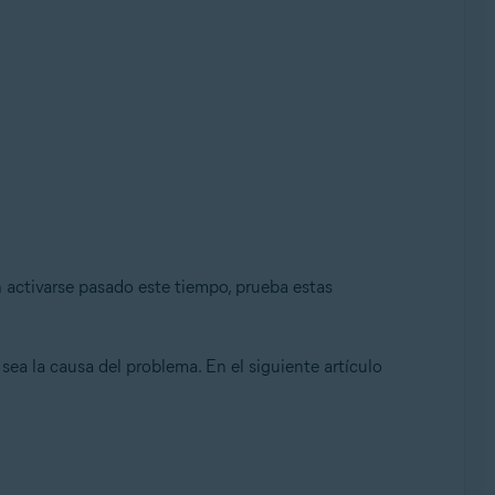
in activarse pasado este tiempo, prueba estas
sea la causa del problema. En el siguiente artículo