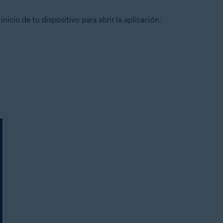
inicio de tu dispositivo para abrir la aplicación.