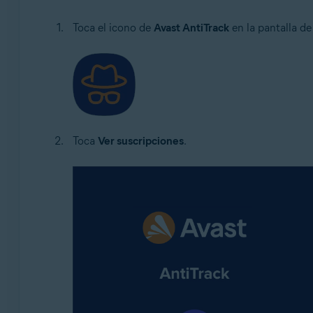
Toca el icono de
Avast AntiTrack
en la pantalla de 
Toca
Ver suscripciones
.