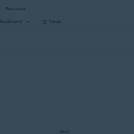
Para socios
Rendimiento
Tienda
MAC