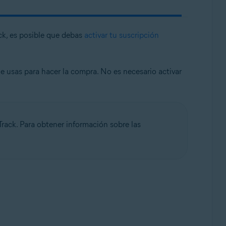
ck, es posible que debas
activar tu suscripción
e usas para hacer la compra. No es necesario activar
Track. Para obtener información sobre las