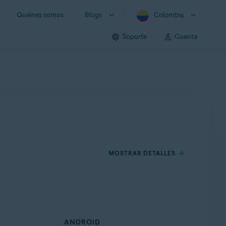
Quiénes somos
Blogs
Colombia
Soporte
Cuenta
MOSTRAR DETALLES
ANDROID