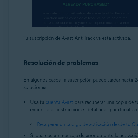
Tu suscripción de Avast AntiTrack ya está activada.
Resolución de problemas
En algunos casos, la suscripción puede tardar hasta 24
soluciones:
Usa tu
cuenta Avast
para recuperar una copia de tu
encontrarás instrucciones detalladas para localiza
Recuperar un código de activación desde tu C
Si aparece un mensaje de error durante la activació