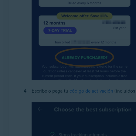
Escribe o pega tu
código de activación
(incluidos