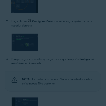
Haga clic en
Configuración
(el icono del engranaje) en la parte
superior derecha.
Para proteger su micrófono, asegúrese de que la opción
Proteger mi
micrófono
está marcada.
NOTA:
La protección del micrófono solo está disponible
en Windows 10 o posterior.