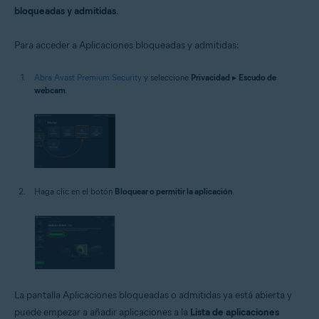
bloqueadas y admitidas
.
Para acceder a Aplicaciones bloqueadas y admitidas:
Abra Avast Premium Security
y seleccione
Privacidad
▸
Escudo de
webcam
.
Haga clic en el botón
Bloquear o permitir la aplicación
.
La pantalla Aplicaciones bloqueadas o admitidas ya está abierta y
puede empezar a añadir aplicaciones a la
Lista de aplicaciones