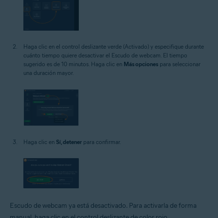
Haga clic en el control deslizante verde (Activado) y especifique durante
cuánto tiempo quiere desactivar el Escudo de webcam. El tiempo
sugerido es de 10 minutos. Haga clic en
Más opciones
para seleccionar
una duración mayor.
Haga clic en
Sí, detener
para confirmar.
Escudo de webcam ya está desactivado. Para activarla de forma
manual, haga clic en el control deslizante de color rojo