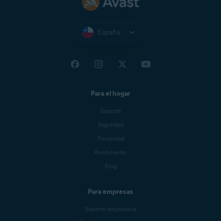
España
Para el hogar
Soporte
Seguridad
Privacidad
Rendimiento
Blog
Para empresas
Soporte empresarial