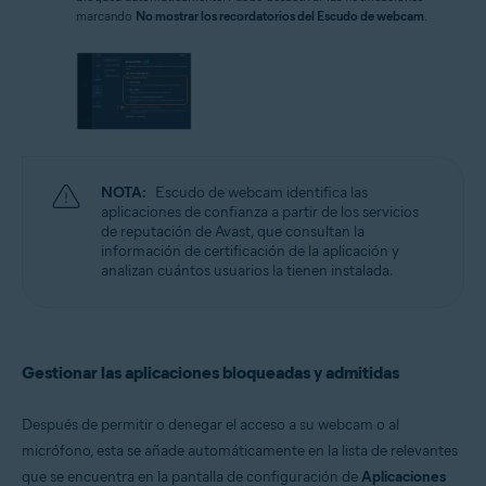
marcando
No mostrar los recordatorios del Escudo de webcam
.
NOTA:
Escudo de webcam identifica las
aplicaciones de confianza a partir de los servicios
de reputación de Avast, que consultan la
información de certificación de la aplicación y
analizan cuántos usuarios la tienen instalada.
Gestionar las aplicaciones bloqueadas y admitidas
Después de permitir o denegar el acceso a su webcam o al
micrófono, esta se añade automáticamente en la lista de relevantes
que se encuentra en la pantalla de configuración de
Aplicaciones