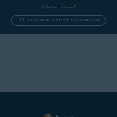
¿Necesita más ayuda?
PÓNGASE EN CONTACTO CON NOSOTROS