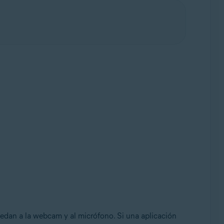
edan a la webcam y al micrófono. Si una aplicación