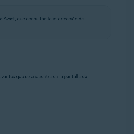
de Avast, que consultan la información de
evantes que se encuentra en la pantalla de