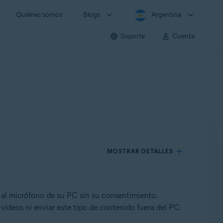
Quiénes somos
Blogs
Argentina
Soporte
Cuenta
MOSTRAR DETALLES
 al micrófono de su PC sin su consentimiento.
ídeos ni enviar este tipo de contenido fuera del PC.