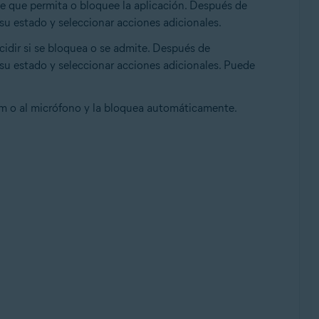
de que permita o bloquee la aplicación. Después de
su estado y seleccionar acciones adicionales.
cidir si se bloquea o se admite. Después de
su estado y seleccionar acciones adicionales. Puede
m o al micrófono y la bloquea automáticamente.