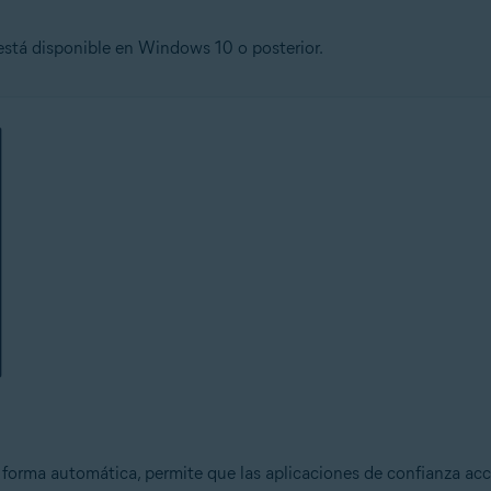
está disponible en Windows 10 o posterior.
forma automática, permite que las aplicaciones de confianza acc