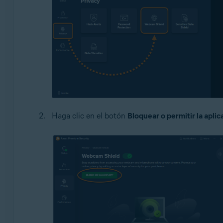
Haga clic en el botón
Bloquear o permitir la aplic