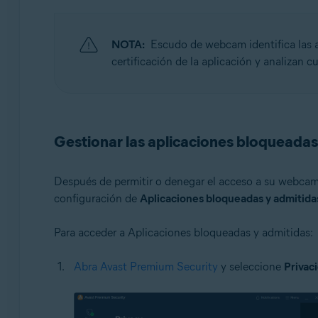
NOTA:
Escudo de webcam identifica las ap
certificación de la aplicación y analizan c
Gestionar las aplicaciones bloqueadas
Después de permitir o denegar el acceso a su webcam 
configuración de
Aplicaciones bloqueadas y admitida
Para acceder a Aplicaciones bloqueadas y admitidas:
Abra Avast Premium Security
y seleccione
Privac