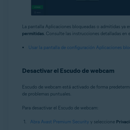
La pantalla Aplicaciones bloqueadas o admitidas ya es
permitidas
. Consulte las instrucciones detalladas en e
Usar la pantalla de configuración Aplicaciones bl
Desactivar el Escudo de webcam
Escudo de webcam está activado de forma predetermi
de problemas puntuales.
Para desactivar el Escudo de webcam:
Abra Avast Premium Security
y seleccione
Privac