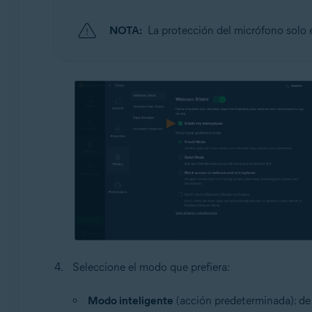
NOTA:
La protección del micrófono solo 
Seleccione el modo que prefiera:
Modo inteligente
(acción predeterminada): de 