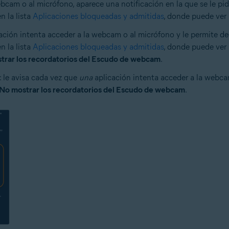
bcam o al micrófono, aparece una notificación en la que se le pi
n la lista
Aplicaciones bloqueadas y admitidas
, donde puede ver 
ación intenta acceder a la webcam o al micrófono y le permite de
n la lista
Aplicaciones bloqueadas y admitidas
, donde puede ver 
trar los recordatorios del Escudo de webcam
.
: le avisa cada vez que
una
aplicación intenta acceder a la webca
No mostrar los recordatorios del Escudo de webcam
.