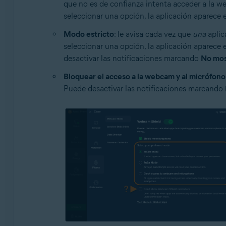
que no es de confianza intenta acceder a la we
seleccionar una opción, la aplicación aparece e
Modo estricto
: le avisa cada vez que
una
aplic
seleccionar una opción, la aplicación aparece e
desactivar las notificaciones marcando
No mos
Bloquear el acceso a la webcam y al micrófono
Puede desactivar las notificaciones marcando