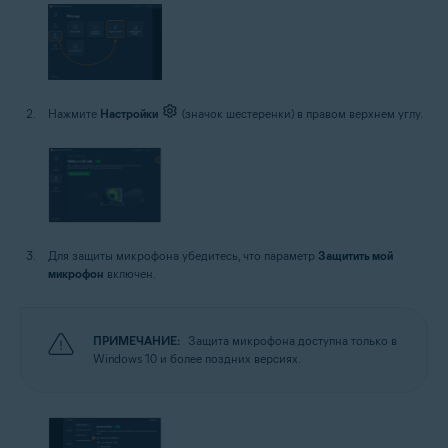
Нажмите
Настройки
(значок шестеренки) в правом верхнем углу.
Для защиты микрофона убедитесь, что параметр
Защитить мой
микрофон
включен.
ПРИМЕЧАНИЕ:
Защита микрофона доступна только в
Windows 10 и более поздних версиях.