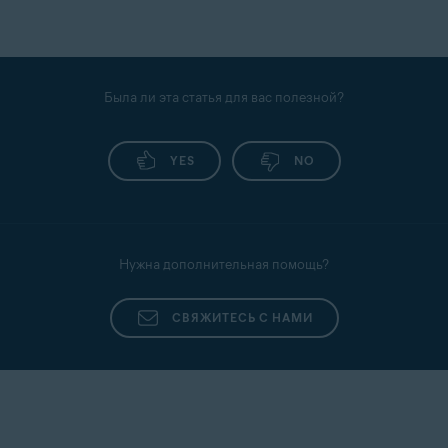
Была ли эта статья для вас полезной?
YES
NO
Нужна дополнительная помощь?
СВЯЖИТЕСЬ С НАМИ