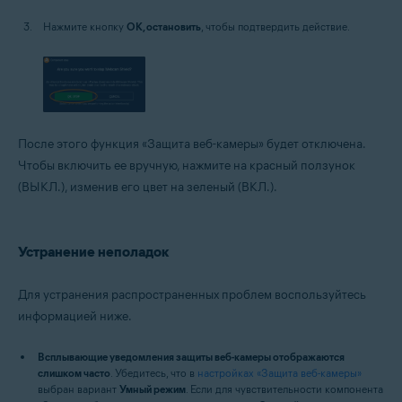
Нажмите кнопку
ОК, остановить
, чтобы подтвердить действие.
После этого функция «Защита веб-камеры» будет отключена.
Чтобы включить ее вручную, нажмите на красный ползунок
(ВЫКЛ.), изменив его цвет на зеленый (ВКЛ.).
Устранение неполадок
Для устранения распространенных проблем воспользуйтесь
информацией ниже.
Всплывающие уведомления защиты веб-камеры отображаются
слишком часто
. Убедитесь, что в
настройках «Защита веб-камеры»
выбран вариант
Умный режим
. Если для чувствительности компонента