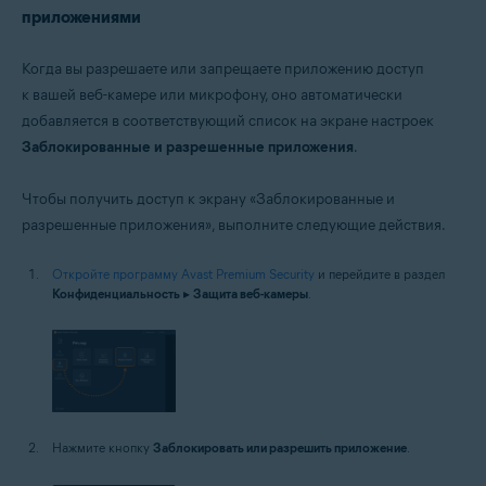
приложениями
Когда вы разрешаете или запрещаете приложению доступ
к вашей веб-камере или микрофону, оно автоматически
добавляется в соответствующий список на экране настроек
Заблокированные и разрешенные приложения
.
Чтобы получить доступ к экрану «Заблокированные и
разрешенные приложения», выполните следующие действия.
Откройте программу Avast Premium Security
и перейдите в раздел
Конфиденциальность
▸
Защита веб-камеры
.
Нажмите кнопку
Заблокировать или разрешить приложение
.