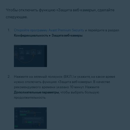
Чтобы отключить функцию «Защита веб-камеры», сделайте
следующее.
Откройте программу Avast Premium Security
и перейдите в раздел
Конфиденциальность
▸
Защита веб-камеры
.
Нажмите на зеленый ползунок (ВКЛ.) и укажите, на какое время
нужно отключить функцию «Защита веб-камеры». В качестве
рекомендуемого времени указано 10 минут. Нажмите
Дополнительные параметры
, чтобы выбрать большую
продолжительность.