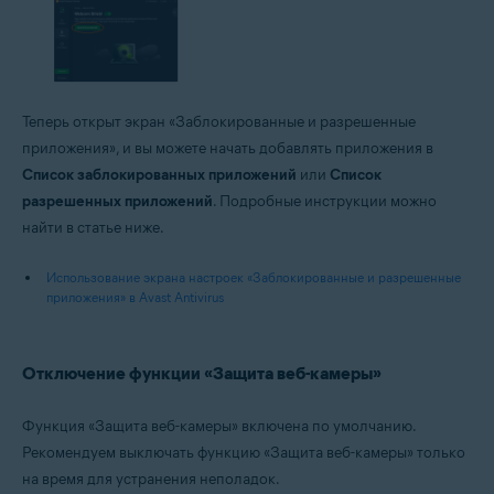
Теперь открыт экран «Заблокированные и разрешенные
приложения», и вы можете начать добавлять приложения в
Список заблокированных приложений
или
Список
разрешенных приложений
. Подробные инструкции можно
найти в статье ниже.
Использование экрана настроек «Заблокированные и разрешенные
приложения» в Avast Antivirus
Отключение функции «Защита веб-камеры»
Функция «Защита веб-камеры» включена по умолчанию.
Рекомендуем выключать функцию «Защита веб-камеры» только
на время для устранения неполадок.