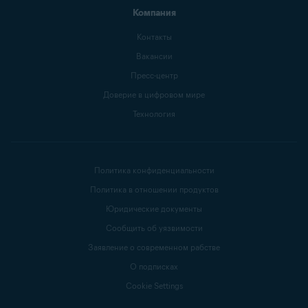
Компания
Контакты
Вакансии
Пресс-центр
Доверие в цифровом мире
Технология
Политика конфиденциальности
Политика в отношении продуктов
Юридические документы
Сообщить об уязвимости
Заявление о современном рабстве
О подписках
Cookie Settings