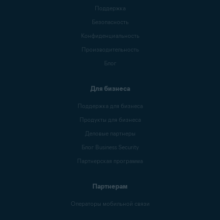
Поддержка
Безопасность
Конфиденциальность
Производительность
Блог
Для бизнеса
Поддержка для бизнеса
Продукты для бизнеса
Деловые партнеры
Блог Business Security
Партнерская программа
Партнерам
Операторы мобильной связи