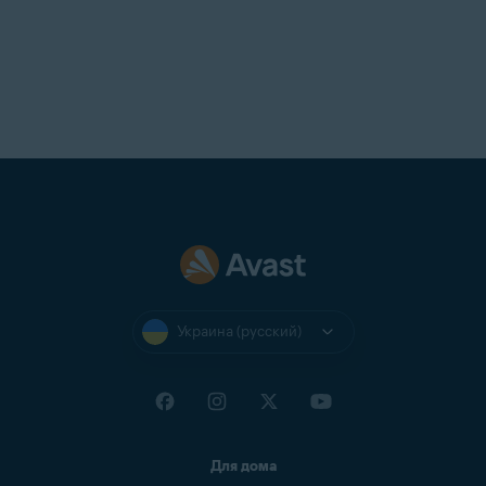
Украина (русский)
Для дома