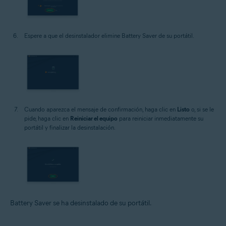
Espere a que el desinstalador elimine Battery Saver de su portátil.
Cuando aparezca el mensaje de confirmación, haga clic en
Listo
o, si se le
pide, haga clic en
Reiniciar el equipo
para reiniciar inmediatamente su
portátil y finalizar la desinstalación.
Battery Saver se ha desinstalado de su portátil.