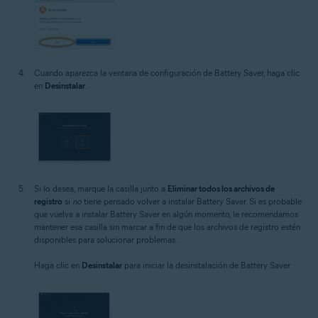
Cuando aparezca la ventana de configuración de Battery Saver, haga clic
en
Desinstalar
.
Si lo desea, marque la casilla junto a
Eliminar todos los archivos de
registro
si
no
tiene pensado volver a instalar Battery Saver. Si es probable
que vuelva a instalar Battery Saver en algún momento, le recomendamos
mantener esa casilla sin marcar a fin de que los archivos de registro estén
disponibles para solucionar problemas.
Haga clic en
Desinstalar
para iniciar la desinstalación de Battery Saver.