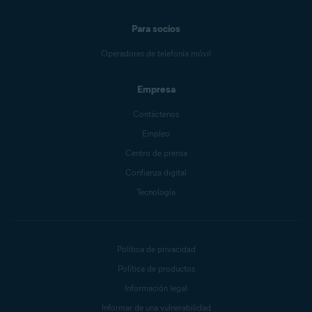
Para socios
Operadores de telefonía móvil
Empresa
Contáctenos
Empleo
Centro de prensa
Confianza digital
Tecnología
Política de privacidad
Política de productos
Información legal
Informar de una vulnerabilidad