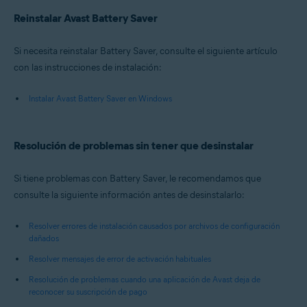
Reinstalar Avast Battery Saver
Si necesita reinstalar Battery Saver, consulte el siguiente artículo
con las instrucciones de instalación:
Instalar Avast Battery Saver en Windows
Resolución de problemas sin tener que desinstalar
Si tiene problemas con Battery Saver, le recomendamos que
consulte la siguiente información antes de desinstalarlo:
Resolver errores de instalación causados por archivos de configuración
dañados
Resolver mensajes de error de activación habituales
Resolución de problemas cuando una aplicación de Avast deja de
reconocer su suscripción de pago