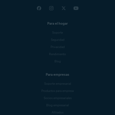
Para el hogar
Soporte
Seguridad
Privacidad
Rendimiento
Blog
Para empresas
Soporte empresarial
Productos para empresa
Socios empresariales
Blog empresarial
Afiliados