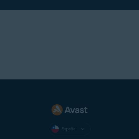
España