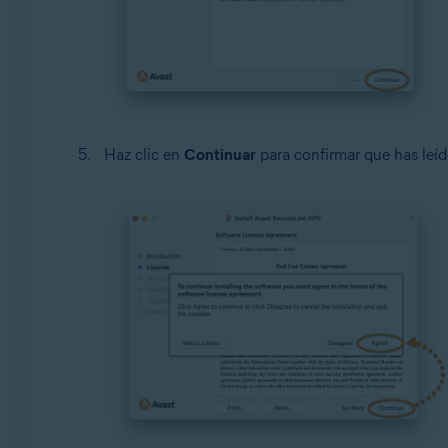
Haz clic en
Continuar
para confirmar que has leíd