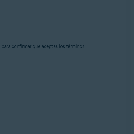
r
para confirmar que aceptas los términos.