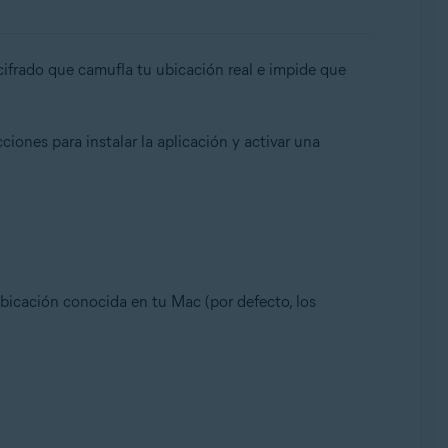
cifrado que camufla tu ubicación real e impide que
iones para instalar la aplicación y activar una
bicación conocida en tu Mac (por defecto, los