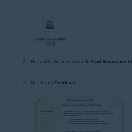
Haz doble clic en el icono de
Avast SecureLine 
Haz clic en
Continuar
.