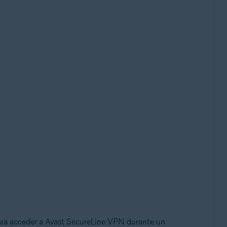
para acceder a Avast SecureLine VPN durante un