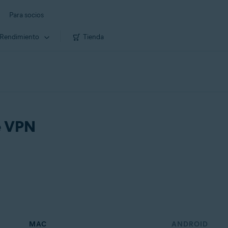
Para socios
Rendimiento
Tienda
e VPN
MAC
ANDROID