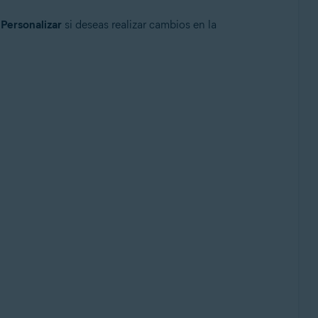
n
Personalizar
si deseas realizar cambios en la