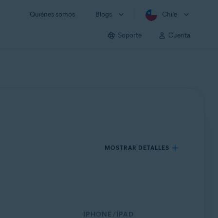
Quiénes somos
Blogs
Chile
Soporte
Cuenta
MOSTRAR DETALLES
IPHONE/IPAD