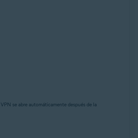
e VPN se abre automáticamente después de la