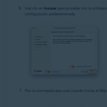
Haz clic en
Instalar
para proceder con la instalac
configuración predeterminada.
Pon la contraseña que usas cuando inicias el Mac