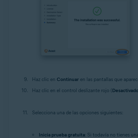
Haz clic en
Continuar
en las pantallas que aparec
Haz clic en el control deslizante rojo (
Desactivad
Selecciona una de las opciones siguientes:
Inicia prueba gratuita
: Si todavía no tienes u