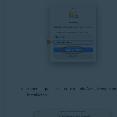
Espera a que el asistente instale Avast SecureLin
instalación.