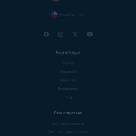
España
Para el hogar
Soporte
Seguridad
Privacidad
Rendimiento
Blog
Para empresas
Soporte empresarial
Productos para empresa