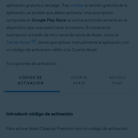
aplicación gratuita y de pago. Tras
instalar
la versión gratuita de la
aplicación, es posible que debas activarla. Una suscripción
comprada en
Google Play Store
se activa automáticamente en el
dispositivo que usas para hacer la compra. Si compras la
suscripción a través de otro canal de venta de Avast, como la
Tienda Avast
, tienes que activar manualmente la aplicación con
un código de activación válido o tu Cuenta Avast.
Tus opciones de activación:
CÓDIGO DE
CUENTA
GOOGLE
ACTIVACIÓN
AVAST
PLAY
Introducir código de activación
Para activar Avast Cleanup Premium con un código de activación: