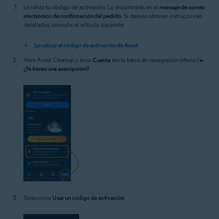
Localiza tu código de activación. Lo encontrarás en el
mensaje de correo
electrónico de confirmación del pedido
. Si deseas obtener instrucciones
detalladas, consulta el artículo siguiente:
Localizar el código de activación de Avast
Abre Avast Cleanup y toca
Cuenta
(en la barra de navegación inferior) ▸
¿Ya tienes una suscripción?
.
Selecciona
Usar un código de activación
.