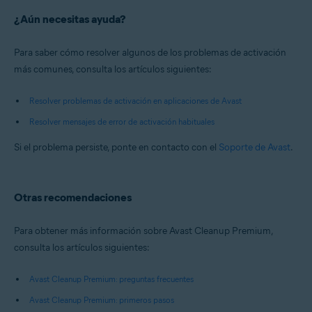
¿Aún necesitas ayuda?
Para saber cómo resolver algunos de los problemas de activación
más comunes, consulta los artículos siguientes:
Resolver problemas de activación en aplicaciones de Avast
Resolver mensajes de error de activación habituales
Si el problema persiste, ponte en contacto con el
Soporte de Avast
.
Otras recomendaciones
Para obtener más información sobre Avast Cleanup Premium,
consulta los artículos siguientes:
Avast Cleanup Premium: preguntas frecuentes
Avast Cleanup Premium: primeros pasos