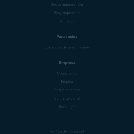
Socios empresariales
Blog empresarial
Afiliados
Para socios
Operadores de telefonía móvil
Empresa
Contáctenos
Empleo
Centro de prensa
Confianza digital
Tecnología
Política de privacidad