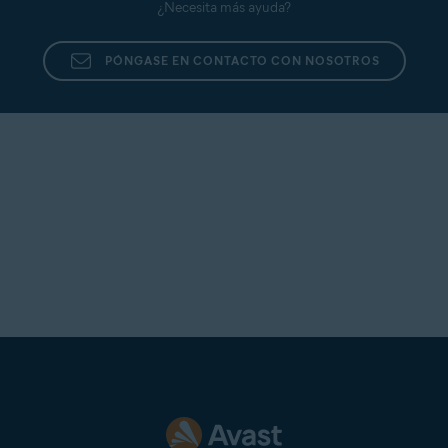
¿Necesita más ayuda?
PÓNGASE EN CONTACTO CON NOSOTROS