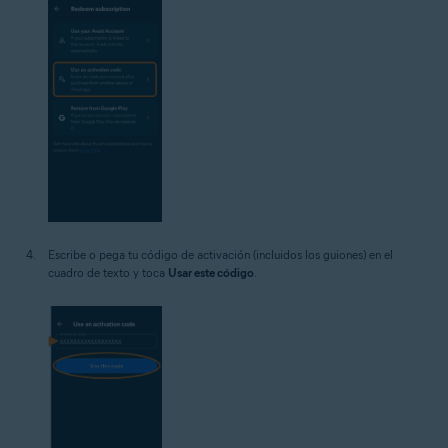
Escribe o pega tu código de activación (incluidos los guiones) en el
cuadro de texto y toca
Usar este código
.