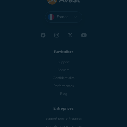
France
Particuliers
Support
Sécurité
Confidentialité
Performances
Blog
Entreprises
Support pour entreprises
Produits pour entreprises