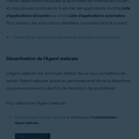
L’écran Applications bloquées et autorisées est maintenant ouvert
et vous pouvez commencer à ajouter des applications à votre
Liste
d’applications bloquées
ou votre
Liste d’applications autorisées
.
Pour obtenir des instructions détaillées, consultez l’article suivant :
Utiliser l’écran Applications bloquées et autorisées d’Avast Antivirus
Désactivation de l’Agent webcam
L’Agent webcam est activé par défaut. Nous vous conseillons de
laisser l’Agent webcam activé en permanence et de ne le désactiver
que provisoirement à des fins de résolution des problèmes.
Pour désactiver l’Agent webcam :
Ouvrez Avast Premium Security
et sélectionnez
Confidentialité
▸
Agent webcam
.