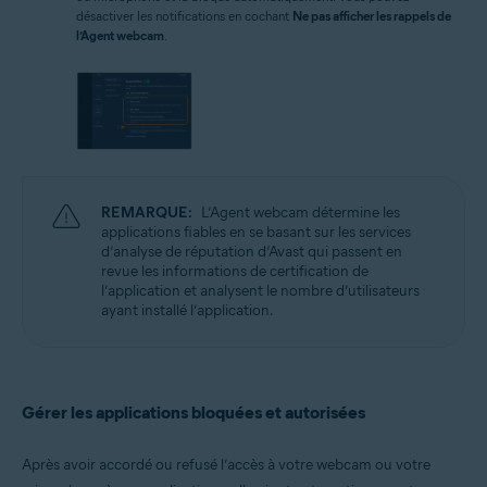
désactiver les notifications en cochant
Ne pas afficher les rappels de
l’Agent webcam
.
REMARQUE:
L’Agent webcam détermine les
applications fiables en se basant sur les services
d’analyse de réputation d’Avast qui passent en
revue les informations de certification de
l’application et analysent le nombre d’utilisateurs
ayant installé l’application.
Gérer les applications bloquées et autorisées
Après avoir accordé ou refusé l’accès à votre webcam ou votre