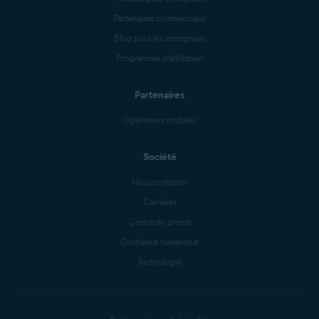
Partenaires commerciaux
Blog pour les entreprises
Programme d’affiliation
Partenaires
Opérateurs mobiles
Société
Nous contacter
Carrières
Centre de presse
Confiance numérique
Technologie