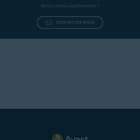
Besoin d’aide supplémentaire ?
CONTACTEZ-NOUS