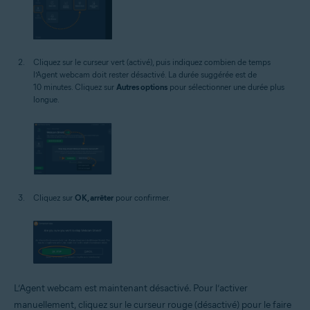
Cliquez sur le curseur vert (activé), puis indiquez combien de temps
l’Agent webcam doit rester désactivé. La durée suggérée est de
10 minutes. Cliquez sur
Autres options
pour sélectionner une durée plus
longue.
Cliquez sur
OK, arrêter
pour confirmer.
L’Agent webcam est maintenant désactivé. Pour l’activer
manuellement, cliquez sur le curseur rouge (désactivé) pour le faire