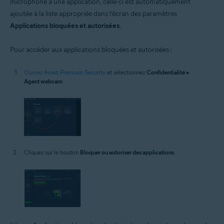
microphone à une application, celle-ci est automatiquement
ajoutée à la liste appropriée dans l’écran des paramètres
Applications bloquées et autorisées
.
Pour accéder aux applications bloquées et autorisées :
Ouvrez Avast Premium Security
et sélectionnez
Confidentialité
▸
Agent webcam
.
Cliquez sur le bouton
Bloquer ou autoriser des applications
.