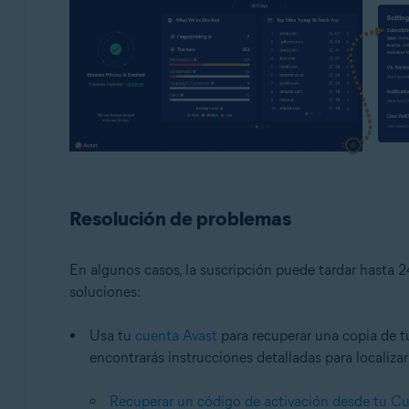
Resolución de problemas
En algunos casos, la suscripción puede tardar hasta 24
soluciones:
Usa tu
cuenta Avast
para recuperar una copia de tu
encontrarás instrucciones detalladas para localiza
Recuperar un código de activación desde tu C