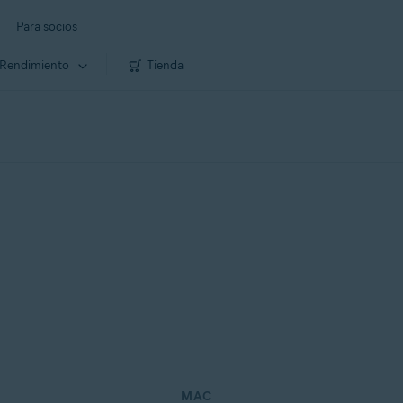
Para socios
Rendimiento
Tienda
MAC