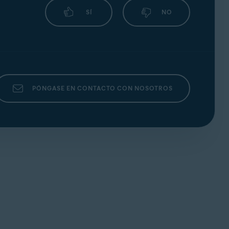
SÍ
NO
PÓNGASE EN CONTACTO CON NOSOTROS