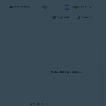
Quiénes somos
Blogs
Argentina
Soporte
Cuenta
MOSTRAR DETALLES
ANDROID