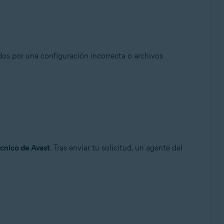
os por una configuración incorrecta o archivos
cnico de Avast
. Tras enviar tu solicitud, un agente del