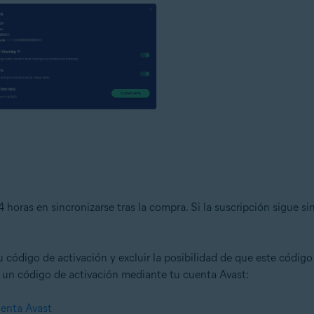
 horas en sincronizarse tras la compra. Si la suscripción sigue s
 código de activación y excluir la posibilidad de que este código 
r un código de activación mediante tu cuenta Avast:
uenta Avast