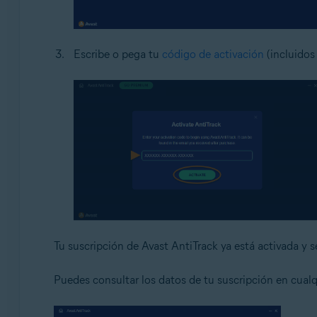
Escribe o pega tu
código de activación
(incluidos
Tu suscripción de Avast AntiTrack ya está activada y s
Puedes consultar los datos de tu suscripción en cua