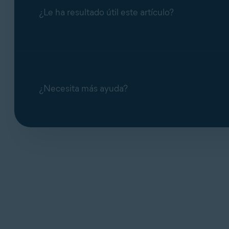
¿Le ha resultado útil este artículo?
¿Necesita más ayuda?