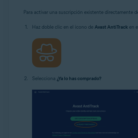
Para activar una suscripción existente directamente d
Haz doble clic en el icono de
Avast AntiTrack
en e
Selecciona
¿Ya lo has comprado?