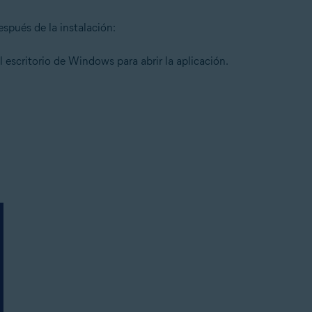
espués de la instalación:
l escritorio de Windows para abrir la aplicación.