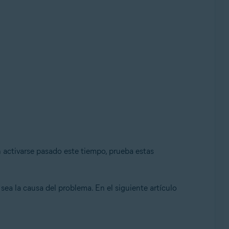
in activarse pasado este tiempo, prueba estas
sea la causa del problema. En el siguiente artículo