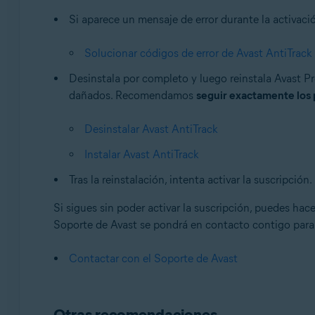
Si aparece un mensaje de error durante la activació
Solucionar códigos de error de Avast AntiTrack
Desinstala por completo y luego reinstala Avast P
dañados. Recomendamos
seguir exactamente los
Desinstalar Avast AntiTrack
Instalar Avast AntiTrack
Tras la reinstalación, intenta activar la suscripción.
Si sigues sin poder activar la suscripción, puedes hace
Soporte de Avast se pondrá en contacto contigo para 
Contactar con el Soporte de Avast
Otras recomendaciones