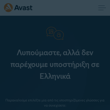
Λυπούμαστε, αλλά δεν
παρέχουμε υποστήριξη σε
Ελληνικά
Παρακαλούμε επιλέξτε μία από τις υποστηριζόμενες γλώσσες για
να συνεχίσετε: